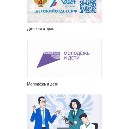
Детский отдых
Молодёжь и дети