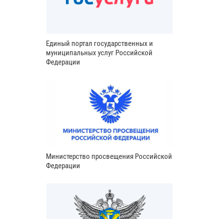
Единый портал государственных и
муниципальных услуг Российской
Федерации
Министерство просвещения Российской
Федерации