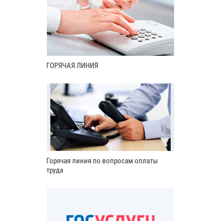
ГОРЯЧАЯ ЛИНИЯ
Горячая линия по вопросам оплаты
труда