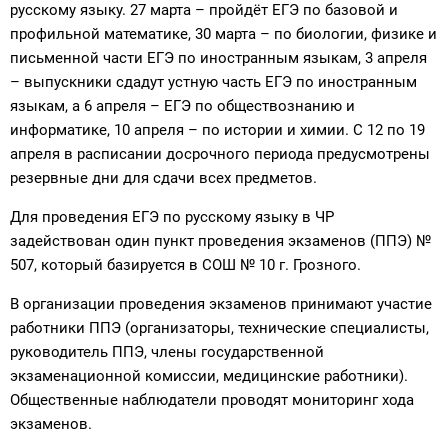
русскому языку. 27 марта – пройдёт ЕГЭ по базовой и
профильной математике, 30 марта – по биологии, физике и
письменной части ЕГЭ по иностранным языкам, 3 апреля
– выпускники сдадут устную часть ЕГЭ по иностранным
языкам, а 6 апреля – ЕГЭ по обществознанию и
информатике, 10 апреля – по истории и химии. С 12 по 19
апреля в расписании досрочного периода предусмотрены
резервные дни для сдачи всех предметов.
Для проведения ЕГЭ по русскому языку в ЧР
задействован один пункт проведения экзаменов (ППЭ) №
507, который базируется в СОШ № 10 г. Грозного.
В организации проведения экзаменов принимают участие
работники ППЭ (организаторы, технические специалисты,
руководитель ППЭ, члены государственной
экзаменационной комиссии, медицинские работники).
Общественные наблюдатели проводят мониторинг хода
экзаменов.