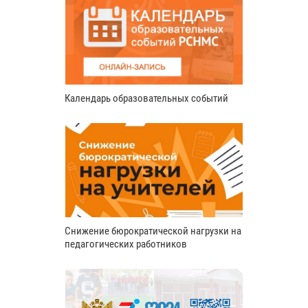
Календарь образовательных событий
Снижение бюрократической нагрузки на
педагогических работников