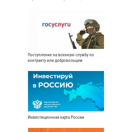
Поступление на военную службу по
контракту или добровольцем
Инвестиционная карта России