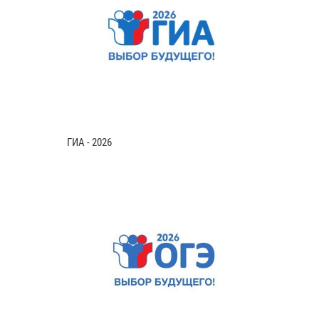
ГИА - 2026