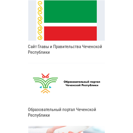
Сайт Главы и Правительства Чеченской
Республики
Образовательный портал Чеченской
Республики