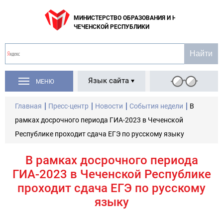
МИНИСТЕРСТВО ОБРАЗОВАНИЯ И НАУКИ
ЧЕЧЕНСКОЙ РЕСПУБЛИКИ
Язык сайта
МЕНЮ
Главная
Пресс-центр
Новости
События недели
В
рамках досрочного периода ГИА-2023 в Чеченской
Республике проходит сдача ЕГЭ по русскому языку
В рамках досрочного периода
ГИА-2023 в Чеченской Республике
проходит сдача ЕГЭ по русскому
языку