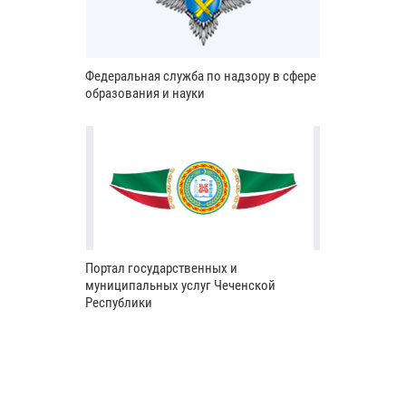
Федеральная служба по надзору в сфере
образования и науки
Портал государственных и
муниципальных услуг Чеченской
Республики