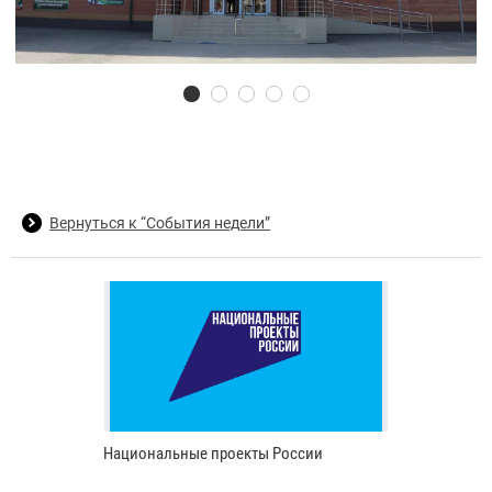
Вернуться к “События недели”
Национальные проекты России