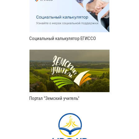
Социальный калькулятор ЕГИССО
Портал "Земский учитель"