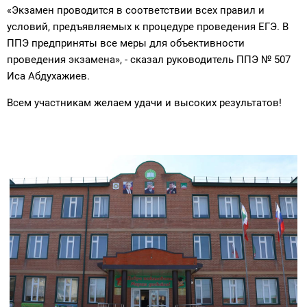
«Экзамен проводится в соответствии всех правил и
условий, предъявляемых к процедуре проведения ЕГЭ. В
ППЭ предприняты все меры для объективности
проведения экзамена», - сказал руководитель ППЭ № 507
Иса Абдухажиев.
Всем участникам желаем удачи и высоких результатов!