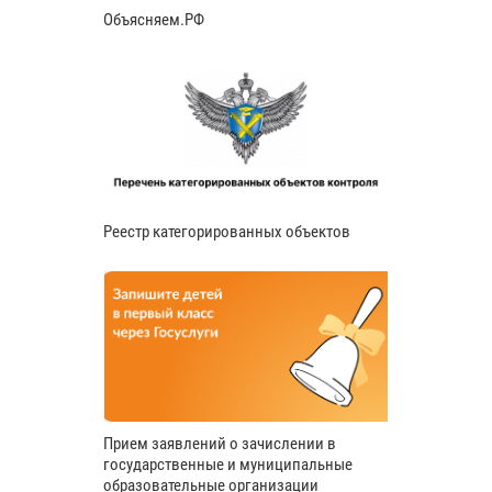
Объясняем.РФ
Реестр категорированных объектов
Прием заявлений о зачислении в
государственные и муниципальные
образовательные организации