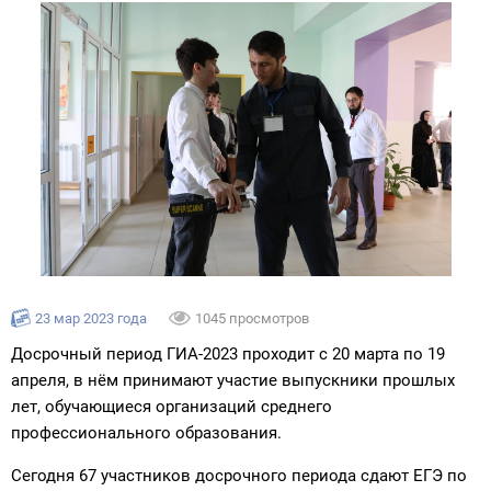
23 мар 2023 года
1045 просмотров
Досрочный период ГИА-2023 проходит с 20 марта по 19
апреля, в нём принимают участие выпускники прошлых
лет, обучающиеся организаций среднего
профессионального образования.
Сегодня 67 участников досрочного периода сдают ЕГЭ по