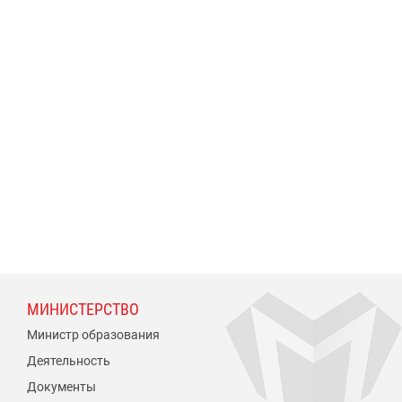
МИНИСТЕРСТВО
Министр образования
Деятельность
Документы