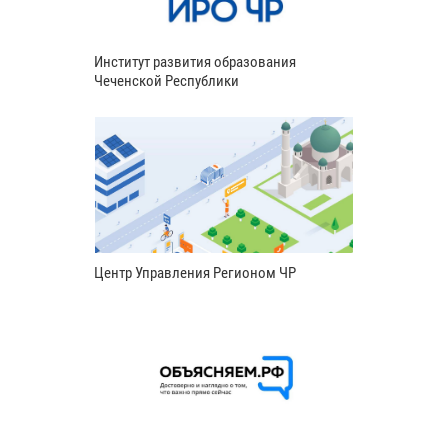
Институт развития образования
Чеченской Республики
Центр Управления Регионом ЧР