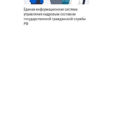
Единая информационная система
управления кадровым составом
государственной гражданской службы
РФ