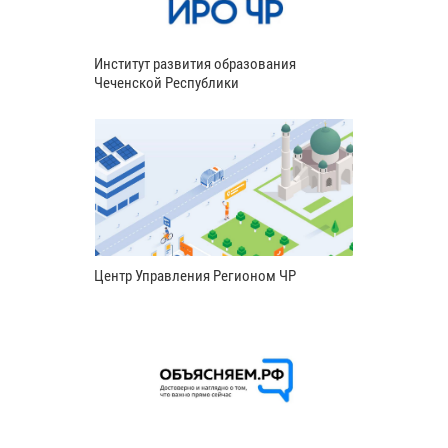
Институт развития образования
Чеченской Республики
Центр Управления Регионом ЧР