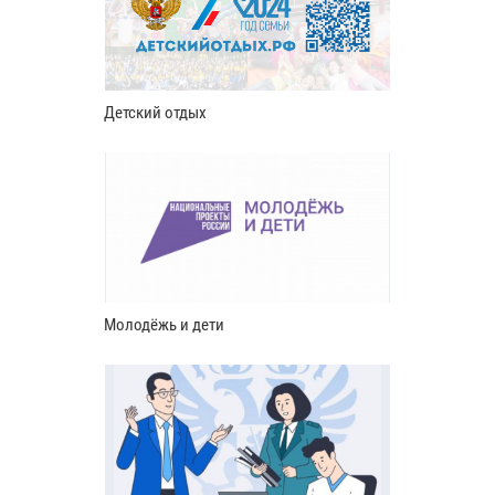
Детский отдых
Молодёжь и дети