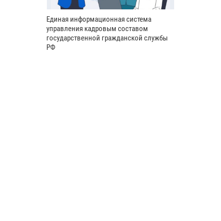
Единая информационная система
управления кадровым составом
государственной гражданской службы
РФ