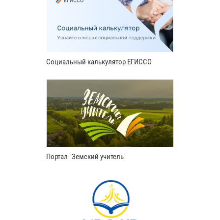
Социальный калькулятор ЕГИССО
Портал "Земский учитель"