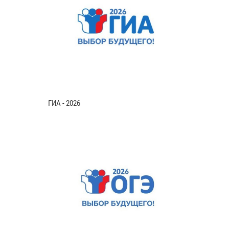
ГИА - 2026