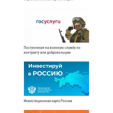
Поступление на военную службу по
контракту или добровольцем
Инвестиционная карта России