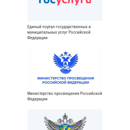
Единый портал государственных и
муниципальных услуг Российской
Федерации
Министерство просвещения Российской
Федерации