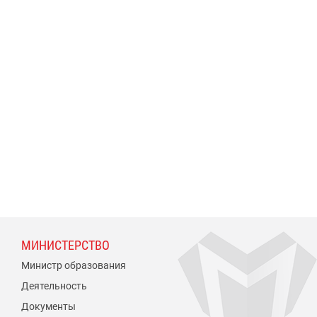
МИНИСТЕРСТВО
Министр образования
Деятельность
Документы