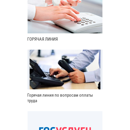
ГОРЯЧАЯ ЛИНИЯ
Горячая линия по вопросам оплаты
труда