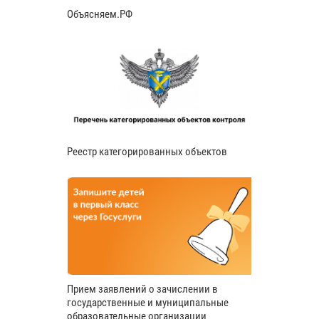
Объясняем.РФ
Реестр категорированных объектов
Прием заявлений о зачислении в
государственные и муниципальные
образовательные организации