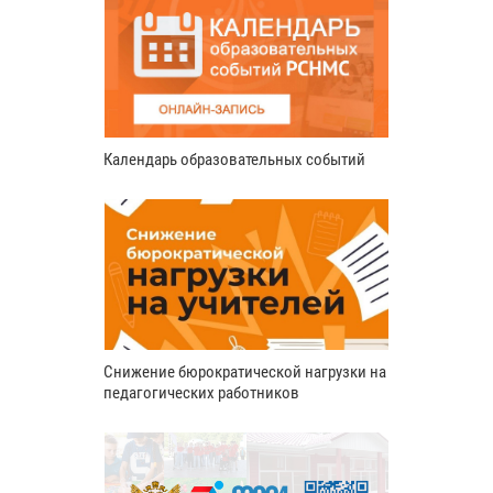
Календарь образовательных событий
Снижение бюрократической нагрузки на
педагогических работников