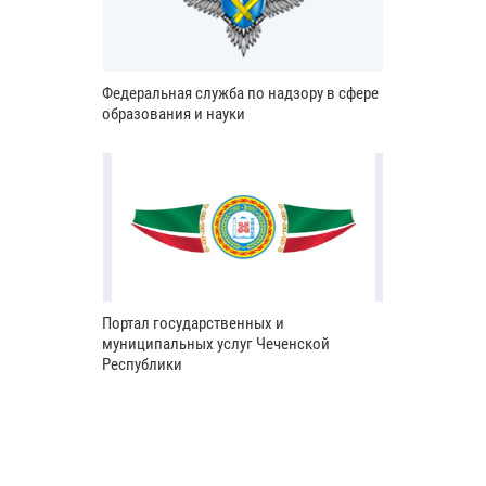
Федеральная служба по надзору в сфере
образования и науки
Портал государственных и
муниципальных услуг Чеченской
Республики