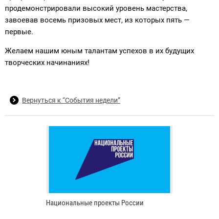
продемонстрировали высокий уровень мастерства,
завоевав восемь призовых мест, из которых пять —
первые.
Желаем нашим юным талантам успехов в их будущих
творческих начинаниях!
Вернуться к “События недели”
Национальные проекты России