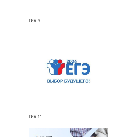
ГИА-9
ГИА-11