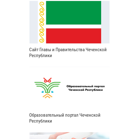
Сайт Главы и Правительства Чеченской
Республики
Образовательный портал Чеченской
Республики