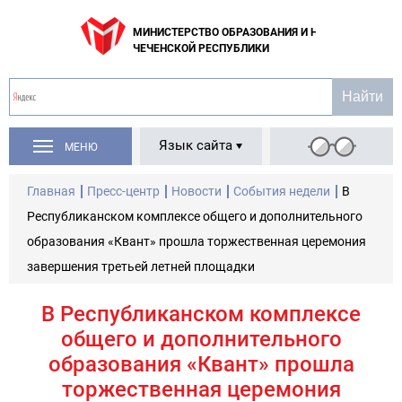
МИНИСТЕРСТВО ОБРАЗОВАНИЯ И НАУКИ
ЧЕЧЕНСКОЙ РЕСПУБЛИКИ
Язык сайта
МЕНЮ
Главная
Пресс-центр
Новости
События недели
В
Республиканском комплексе общего и дополнительного
образования «Квант» прошла торжественная церемония
завершения третьей летней площадки
В Республиканском комплексе
общего и дополнительного
образования «Квант» прошла
торжественная церемония