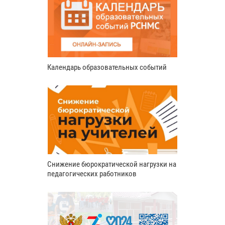
Календарь образовательных событий
Снижение бюрократической нагрузки на
педагогических работников