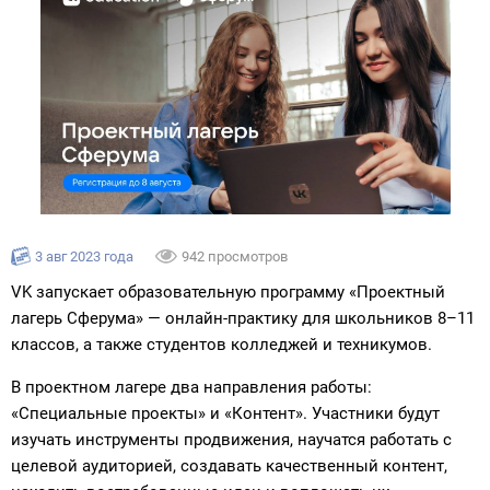
3 авг 2023 года
942 просмотров
VK запускает образовательную программу «Проектный
лагерь Сферума» — онлайн-практику для школьников 8–11
классов, а также студентов колледжей и техникумов.
В проектном лагере два направления работы:
«Специальные проекты» и «Контент». Участники будут
изучать инструменты продвижения, научатся работать с
целевой аудиторией, создавать качественный контент,