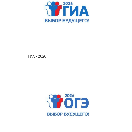
ГИА - 2026