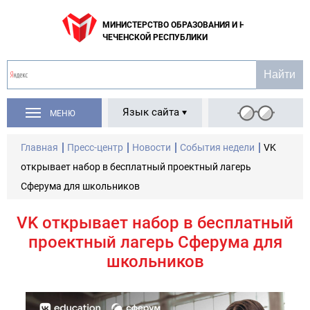
МИНИСТЕРСТВО ОБРАЗОВАНИЯ И НАУКИ
ЧЕЧЕНСКОЙ РЕСПУБЛИКИ
Язык сайта
МЕНЮ
Главная
Пресс-центр
Новости
События недели
VK
открывает набор в бесплатный проектный лагерь
Сферума для школьников
VK открывает набор в бесплатный
проектный лагерь Сферума для
школьников