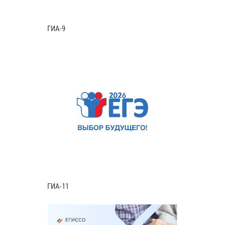
ГИА-9
ГИА-11