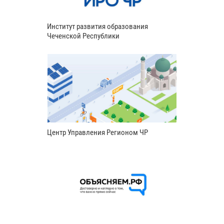
Институт развития образования
Чеченской Республики
Центр Управления Регионом ЧР