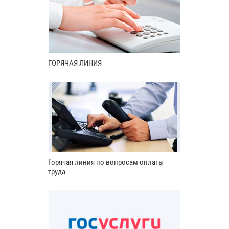
ГОРЯЧАЯ ЛИНИЯ
Горячая линия по вопросам оплаты
труда