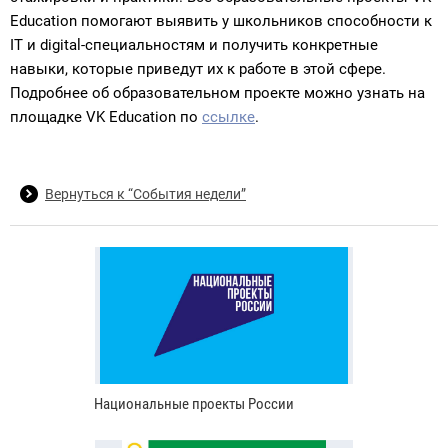
Education помогают выявить у школьников способности к
IT и digital-специальностям и получить конкретные
навыки, которые приведут их к работе в этой сфере.
Подробнее об образовательном проекте можно узнать на
площадке VK Education по
ссылке
.
Вернуться к “События недели”
Национальные проекты России