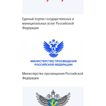
Единый портал государственных и
муниципальных услуг Российской
Федерации
Министерство просвещения Российской
Федерации