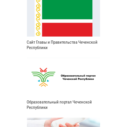
Сайт Главы и Правительства Чеченской
Республики
Образовательный портал Чеченской
Республики