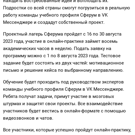
находить востребованные идеи и воплощать их.
Подростки со всей страны смогут погрузиться в реальную
работу команды учебного профиля Сферум в VK
Мессенджере и создадут собственный проект.
Проектный лагерь Сферума пройдет с 16 по 30 августа
2023 года, участие в онлайн-практике займет восемь
академических часов в неделю. Подать заявку на
программу можно с 1 по 8 августа 2023 года. Тестовое
задание будет состоять из двух частей: мотивационное
письмо и решение кейса по выбранному направлению.
Обучение будет проходить под руководством экспертов
команды учебного профиля Сферум в VK Мессенджере.
Ребята получат задачи, примут участие в мозговых
штурмах и защитят свои проекты. Все взаимодействие
участников будет вестись в онлайн-формате с помощью
видеозвонков и чатов.
Все участники, которые успешно пройдут онлайн-практику,