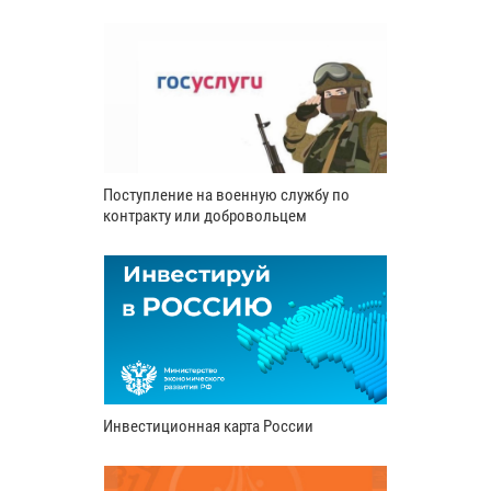
Поступление на военную службу по
контракту или добровольцем
Инвестиционная карта России