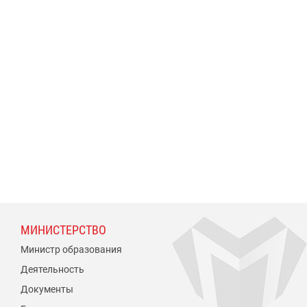
МИНИСТЕРСТВО
Министр образования
Деятельность
Документы