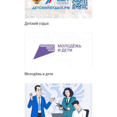
Детский отдых
Молодёжь и дети