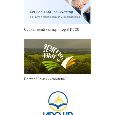
Социальный калькулятор ЕГИССО
Портал "Земский учитель"