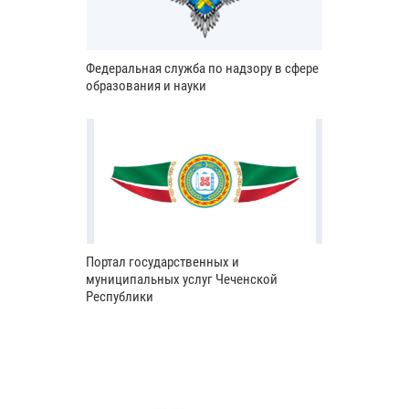
Федеральная служба по надзору в сфере
образования и науки
Портал государственных и
муниципальных услуг Чеченской
Республики