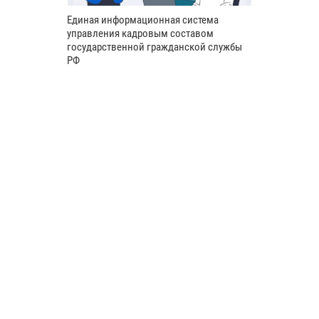
Единая информационная система
управления кадровым составом
государственной гражданской службы
РФ