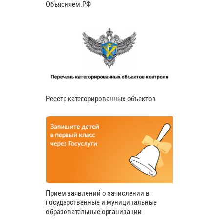
Объясняем.РФ
Реестр категорированных объектов
Прием заявлений о зачислении в
государственные и муниципальные
образовательные организации