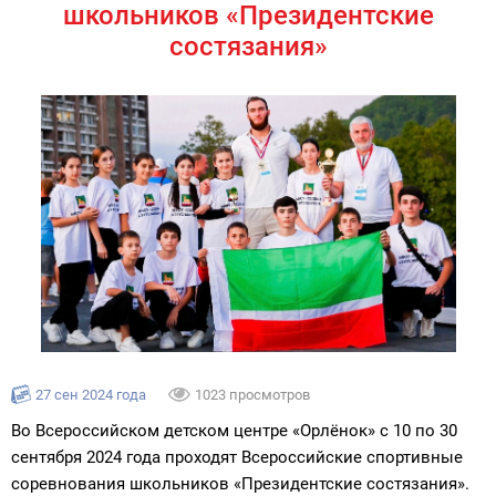
школьников «Президентские
состязания»
27 сен 2024 года
1023 просмотров
Во Всероссийском детском центре «Орлёнок» с 10 по 30
сентября 2024 года проходят Всероссийские спортивные
соревнования школьников «Президентские состязания».