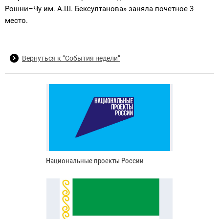
Рошни–Чу им. А.Ш. Бексултанова» заняла почетное 3
место.
Вернуться к “События недели”
Национальные проекты России