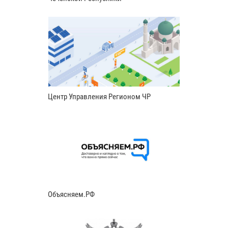
Центр Управления Регионом ЧР
Объясняем.РФ