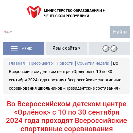
МИНИСТЕРСТВО ОБРАЗОВАНИЯ И НАУКИ
ЧЕЧЕНСКОЙ РЕСПУБЛИКИ
Язык сайта
МЕНЮ
Главная
Пресс-центр
Новости
События недели
Во
Всероссийском детском центре «Орлёнок» с 10 по 30
сентября 2024 года проходят Всероссийские спортивные
соревнования школьников «Президентские состязания»
Во Всероссийском детском центре
«Орлёнок» с 10 по 30 сентября
2024 года проходят Всероссийские
спортивные соревнования