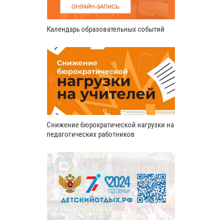
Календарь образовательных событий
Снижение бюрократической нагрузки на
педагогических работников