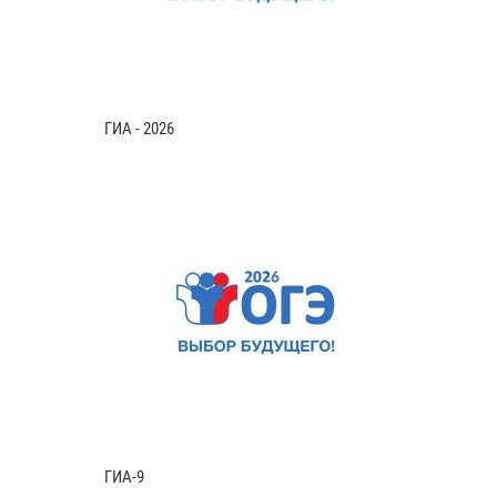
ГИА - 2026
ГИА-9