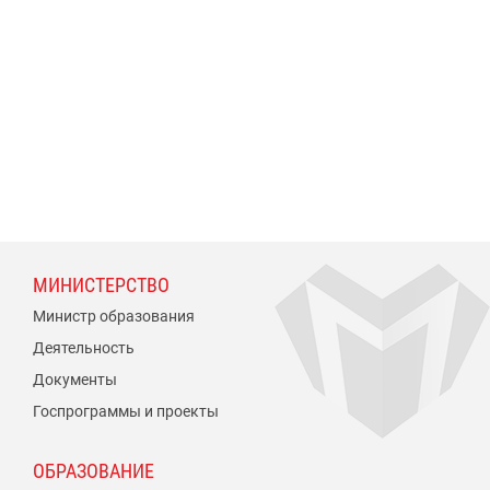
МИНИСТЕРСТВО
Министр образования
Деятельность
Документы
Госпрограммы и проекты
ОБРАЗОВАНИЕ