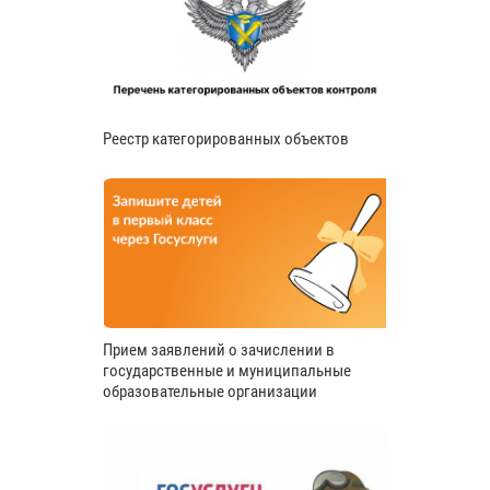
Реестр категорированных объектов
Прием заявлений о зачислении в
государственные и муниципальные
образовательные организации