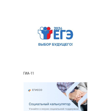
ГИА-11