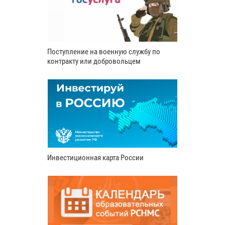
Поступление на военную службу по
контракту или добровольцем
Инвестиционная карта России