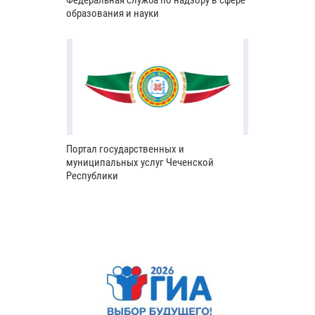
Федеральная служба по надзору в сфере
образования и науки
Портал государственных и
муниципальных услуг Чеченской
Республики