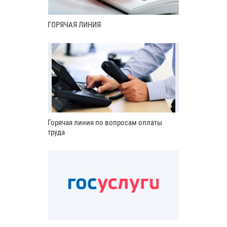
ГОРЯЧАЯ ЛИНИЯ
Горячая линия по вопросам оплаты
труда