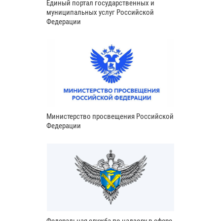
Единый портал государственных и
муниципальных услуг Российской
Федерации
Министерство просвещения Российской
Федерации