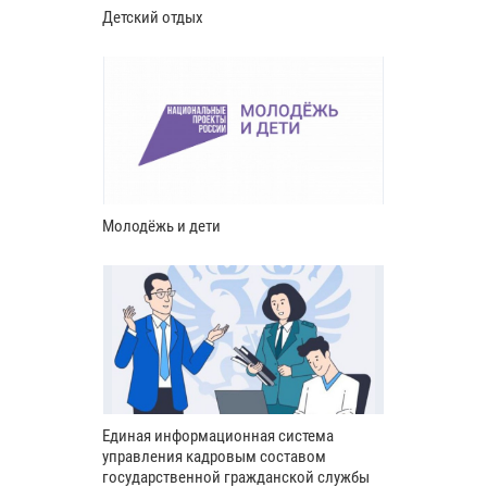
Детский отдых
Молодёжь и дети
Единая информационная система
управления кадровым составом
государственной гражданской службы