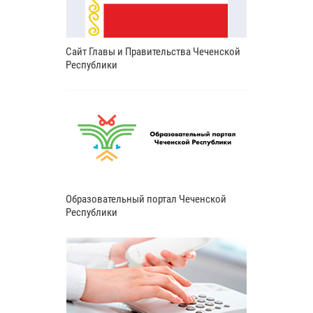
Сайт Главы и Правительства Чеченской
Республики
Образовательный портал Чеченской
Республики