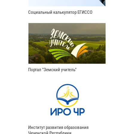
Социальный калькулятор ЕГИССО
Портал "Земский учитель"
Институт развития образования
Чеченской Республики