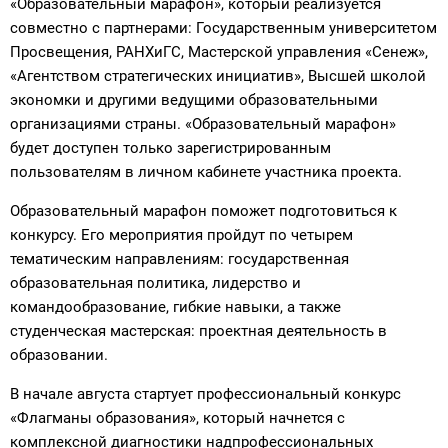
«Образовательный марафон», который реализуется
совместно с партнерами: Государственным университетом
Просвещения, РАНХиГС, Мастерской управления «Сенеж»,
«Агентством стратегических инициатив», Высшей школой
экономки и другими ведущими образовательными
организациями страны. «Образовательный марафон»
будет доступен только зарегистрированным
пользователям в личном кабинете участника проекта.
Образовательный марафон поможет подготовиться к
конкурсу. Его мероприятия пройдут по четырем
тематическим направлениям: государственная
образовательная политика, лидерство и
командообразование, гибкие навыки, а также
студенческая мастерская: проектная деятельность в
образовании.
В начале августа стартует профессиональный конкурс
«Флагманы образования», который начнется с
комплексной диагностики надпрофессиональных