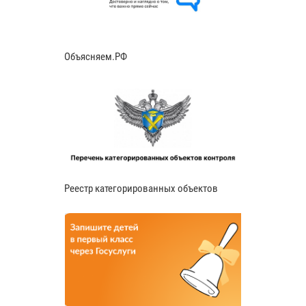
Объясняем.РФ
Реестр категорированных объектов