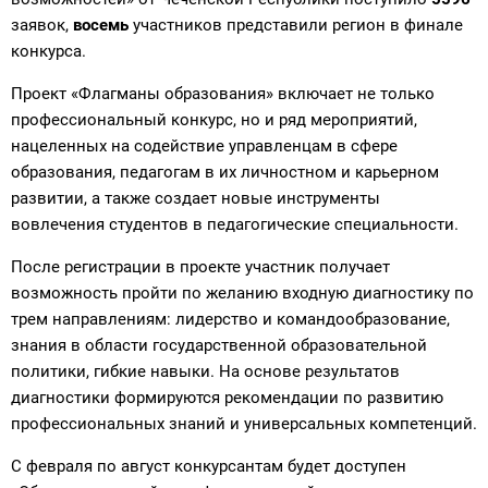
заявок,
восемь
участников представили регион в финале
конкурса.
Проект «Флагманы образования» включает не только
профессиональный конкурс, но и ряд мероприятий,
нацеленных на содействие управленцам в сфере
образования, педагогам в их личностном и карьерном
развитии, а также создает новые инструменты
вовлечения студентов в педагогические специальности.
После регистрации в проекте участник получает
возможность пройти по желанию входную диагностику по
трем направлениям: лидерство и командообразование,
знания в области государственной образовательной
политики, гибкие навыки. На основе результатов
диагностики формируются рекомендации по развитию
профессиональных знаний и универсальных компетенций.
С февраля по август конкурсантам будет доступен