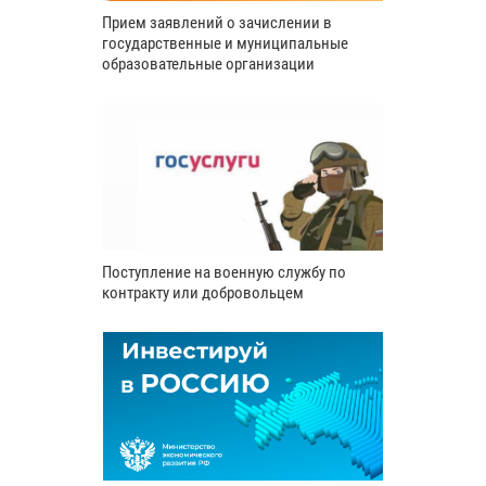
Прием заявлений о зачислении в
государственные и муниципальные
образовательные организации
Поступление на военную службу по
контракту или добровольцем