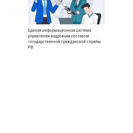
Единая информационная система
управления кадровым составом
государственной гражданской службы
РФ