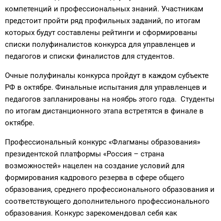
компетенций и профессиональных знаний. Участникам
предстоит пройти ряд профильных заданий, по итогам
которых будут составлены рейтинги и сформированы
списки полуфиналистов конкурса для управленцев и
педагогов и списки финалистов для студентов.
Очные полуфиналы конкурса пройдут в каждом субъекте
РФ в октябре. Финальные испытания для управленцев и
педагогов запланированы на ноябрь этого года. Студенты
по итогам дистанционного этапа встретятся в финале в
октябре.
Профессиональный конкурс «Флагманы образования»
президентской платформы «Россия – страна
возможностей» нацелен на создание условий для
формирования кадрового резерва в сфере общего
образования, среднего профессионального образования и
соответствующего дополнительного профессионального
образования. Конкурс зарекомендовал себя как