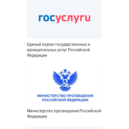
Единый портал государственных и
муниципальных услуг Российской
Федерации
Министерство просвещения Российской
Федерации