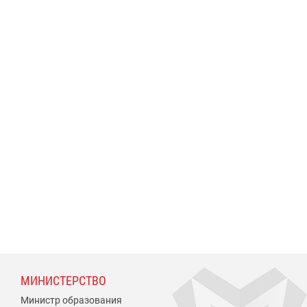
МИНИСТЕРСТВО
Министр образования