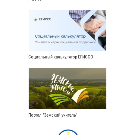
Социальный калькулятор ЕГИССО
Портал "Земский учитель"