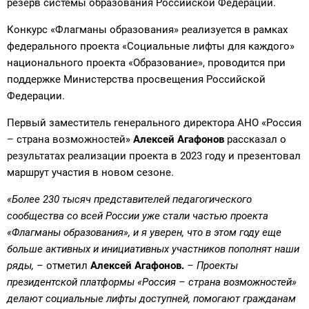
резерв системы образования Российской Федерации.
Конкурс «Флагманы образования» реализуется в рамках
федерального проекта «Социальные лифты для каждого»
национального проекта «Образование», проводится при
поддержке Министерства просвещения Российской
Федерации.
Первый заместитель генерального директора АНО «Россия
– страна возможностей»
Алексей Агафонов
рассказал о
результатах реализации проекта в 2023 году и презентовал
маршрут участия в новом сезоне.
«Более 230 тысяч представителей педагогического
сообщества со всей России уже стали частью проекта
«Флагманы образования», и я уверен, что в этом году еще
больше активных и инициативных участников пополнят наши
ряды, –
отметил
Алексей Агафонов.
– Проекты
президентской платформы «Россия – страна возможностей»
делают социальные лифты доступней, помогают гражданам