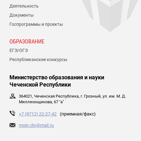
Деятельность
Документы
Госпрограммы и проекты
ОБРАЗОВАНИЕ
ЕГЭ/ОГЭ
Республиканские конкурсы
Министерство образования и науки
Чеченской Республики
364021, Чеченская Республика, г. Грозный, ул. им. М. Д.
Миллионщикова, 67 "а"
+7 (8712) 22-27-42
(приемная/факс)
moin.chr@mail.ru