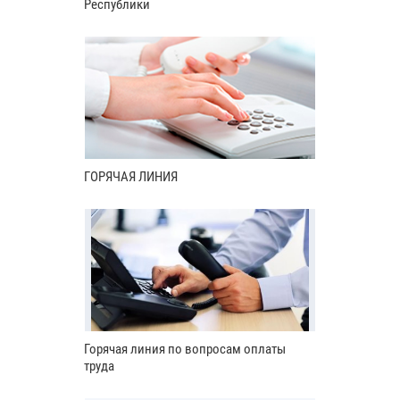
Республики
ГОРЯЧАЯ ЛИНИЯ
Горячая линия по вопросам оплаты
труда