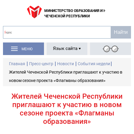
МИНИСТЕРСТВО ОБРАЗОВАНИЯ И НАУКИ
ЧЕЧЕНСКОЙ РЕСПУБЛИКИ
Язык сайта
МЕНЮ
Главная
Пресс-центр
Новости
События недели
Жителей Чеченской Республики приглашают к участию в
новом сезоне проекта «Флагманы образования»
Жителей Чеченской Республики
приглашают к участию в новом
сезоне проекта «Флагманы
образования»