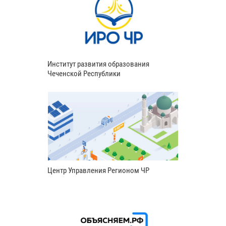
Институт развития образования
Чеченской Республики
Центр Управления Регионом ЧР