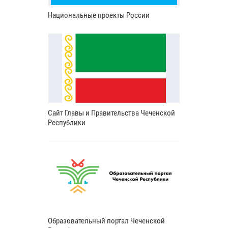
Национальные проекты России
Сайт Главы и Правительства Чеченской
Республики
Образовательный портал Чеченской