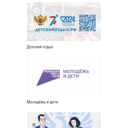
Детский отдых
Молодёжь и дети