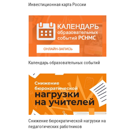
Инвестиционная карта России
Календарь образовательных событий
Снижение бюрократической нагрузки на
педагогических работников