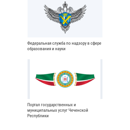
Федеральная служба по надзору в сфере
образования и науки
Портал государственных и
муниципальных услуг Чеченской
Республики