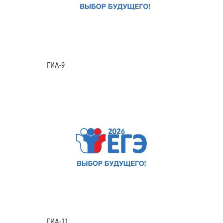
ГИА-9
ГИА-11