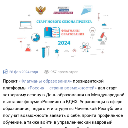
28 фев 2024 года
957 просмотров
Проект
«Флагманы образования»
президентской
платформы
«Россия – страна возможностей»
дал старт
четвертому сезону в День образования на Международной
выставке-форуме «Россия» на ВДНХ. Управленцы в сфере
образования, педагоги и студенты Чеченской Республики
получат возможность заявить о себе, пройти профильное
обучение, а также войти в управленческий кадровый