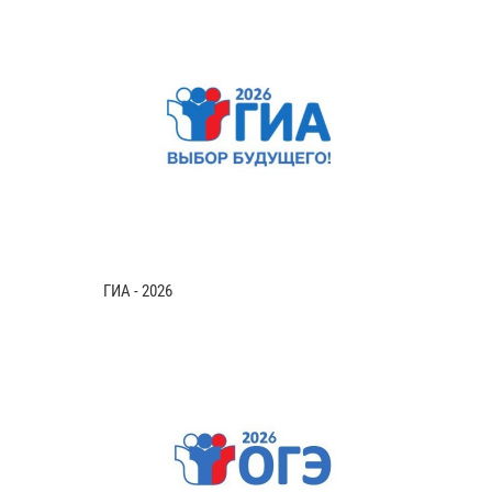
ГИА - 2026