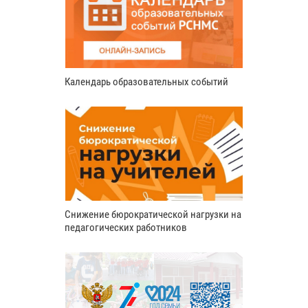
Календарь образовательных событий
Снижение бюрократической нагрузки на
педагогических работников