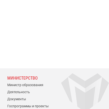
МИНИСТЕРСТВО
Министр образования
Деятельность
Документы
Госпрограммы и проекты