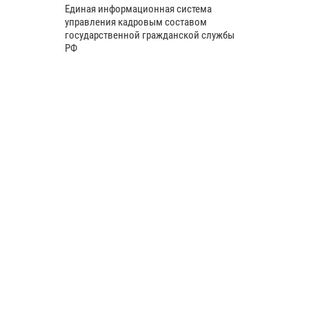
Единая информационная система
управления кадровым составом
государственной гражданской службы
РФ