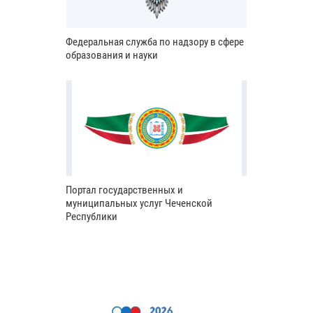
Федеральная служба по надзору в сфере
образования и науки
Портал государственных и
муниципальных услуг Чеченской
Республики