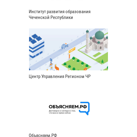
Институт развития образования
Чеченской Республики
Центр Управления Регионом ЧР
Объясняем.РФ