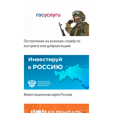
Поступление на военную службу по
контракту или добровольцем
Инвестиционная карта России