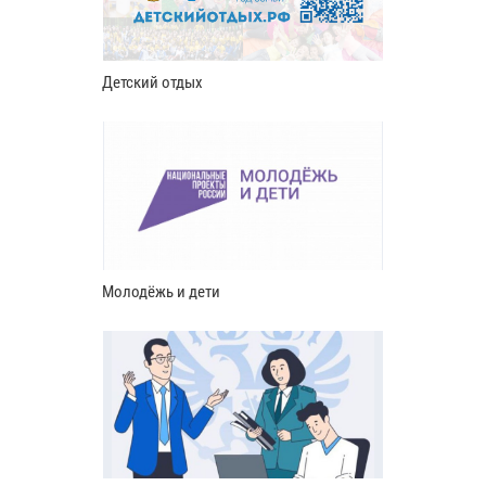
Детский отдых
Молодёжь и дети