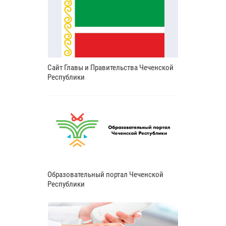
Сайт Главы и Правительства Чеченской
Республики
Образовательный портал Чеченской
Республики