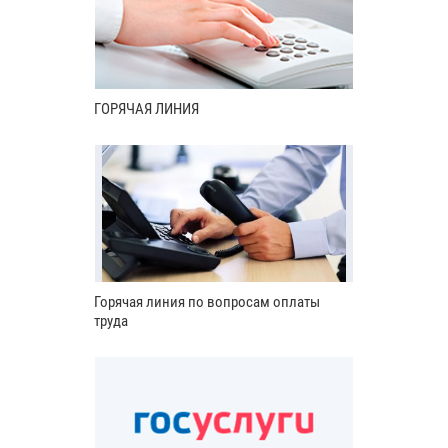
ГОРЯЧАЯ ЛИНИЯ
Горячая линия по вопросам оплаты
труда