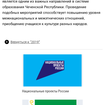
является одним из важных направлений в системе
образования Чеченской Республики. Проведение
подобных мероприятий способствует повышению уровня
межнациональных и межэтнических отношений,
приобщению учащихся к культуре разных народов.
Вернуться к “2019”
Национальные проекты России