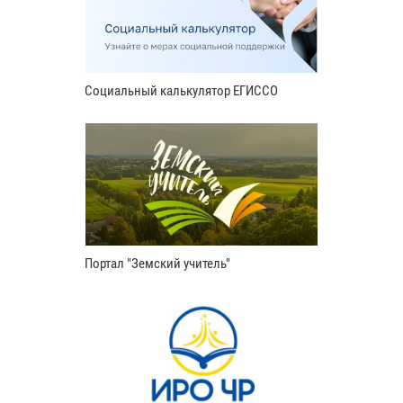
Социальный калькулятор ЕГИССО
Портал "Земский учитель"