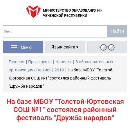
МИНИСТЕРСТВО ОБРАЗОВАНИЯ И НАУКИ
ЧЕЧЕНСКОЙ РЕСПУБЛИКИ
Язык сайта
МЕНЮ
Главная
Пресс-центр
Новости
В образовательных
организациях (Архив)
2019
На базе МБОУ "Толстой-
Юртовская СОШ №1" состоялся районный фестиваль
"Дружба народов"
На базе МБОУ "Толстой-Юртовская
СОШ №1" состоялся районный
фестиваль "Дружба народов"