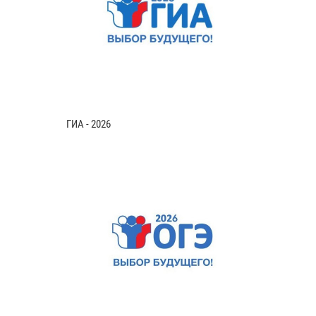
ГИА - 2026