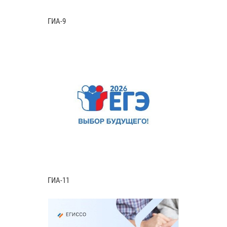
ГИА-9
ГИА-11