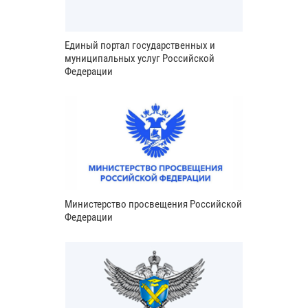
Единый портал государственных и
муниципальных услуг Российской
Федерации
Министерство просвещения Российской
Федерации