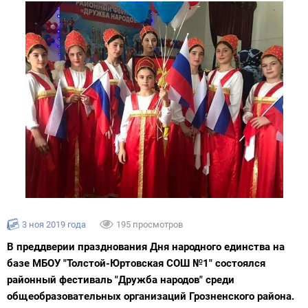
3 ноя 2019 года
195 просмотров
В преддверии празднования Дня народного единства на
базе МБОУ "Толстой-Юртовская СОШ №1" состоялся
районный фестиваль "Дружба народов" среди
общеобразовательных организаций Грозненского района.