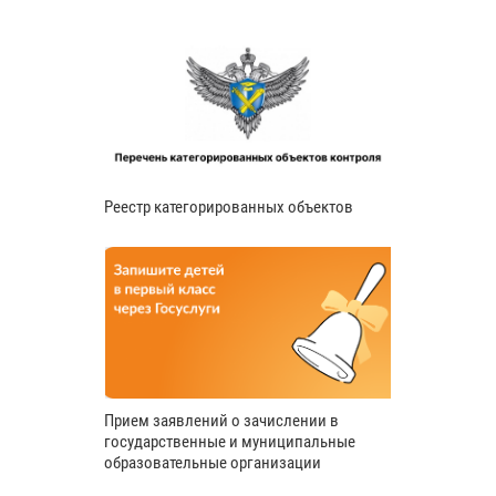
Реестр категорированных объектов
Прием заявлений о зачислении в
государственные и муниципальные
образовательные организации