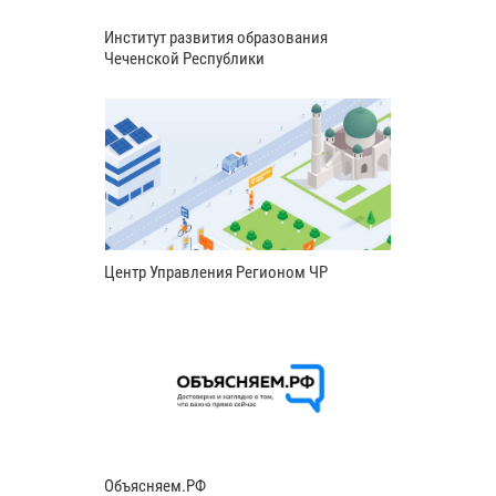
Институт развития образования
Чеченской Республики
Центр Управления Регионом ЧР
Объясняем.РФ