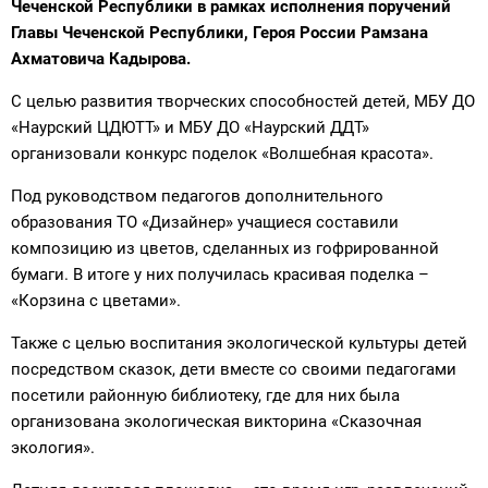
Чеченской Республики в рамках исполнения поручений
Главы Чеченской Республики, Героя России Рамзана
Ахматовича Кадырова.
С целью развития творческих способностей детей, МБУ ДО
«Наурский ЦДЮТТ» и МБУ ДО «Наурский ДДТ»
организовали конкурс поделок «Волшебная красота».
Под руководством педагогов дополнительного
образования ТО «Дизайнер» учащиеся составили
композицию из цветов, сделанных из гофрированной
бумаги. В итоге у них получилась красивая поделка –
«Корзина с цветами».
Также с целью воспитания экологической культуры детей
посредством сказок, дети вместе со своими педагогами
посетили районную библиотеку, где для них была
организована экологическая викторина «Сказочная
экология».