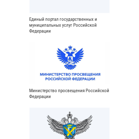
Единый портал государственных и
муниципальных услуг Российской
Федерации
Министерство просвещения Российской
Федерации