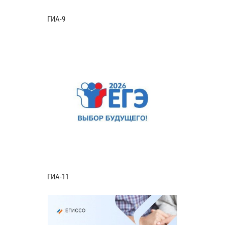
ГИА-9
ГИА-11