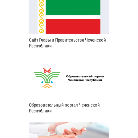
Сайт Главы и Правительства Чеченской
Республики
Образовательный портал Чеченской
Республики