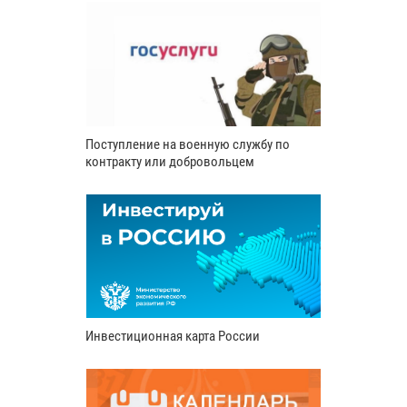
Поступление на военную службу по
контракту или добровольцем
Инвестиционная карта России