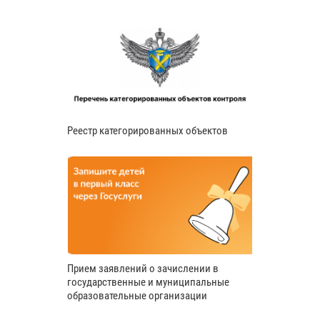
Реестр категорированных объектов
Прием заявлений о зачислении в
государственные и муниципальные
образовательные организации