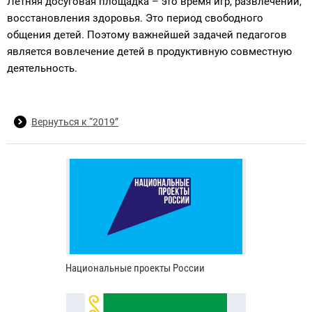
Летняя досуговая площадка – это время игр, развлечений,
восстановления здоровья. Это период свободного
общения детей. Поэтому важнейшей задачей педагогов
является вовлечение детей в продуктивную совместную
деятельность.
Вернуться к “2019”
Национальные проекты России