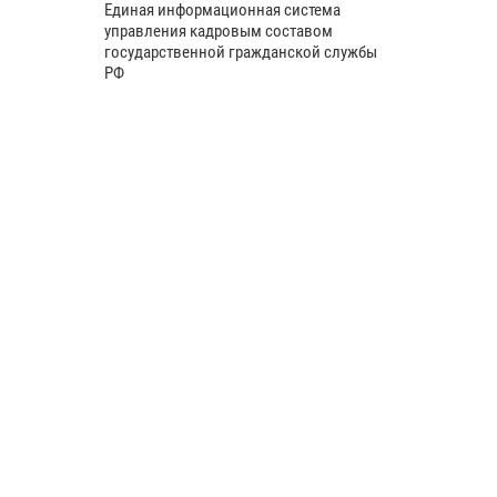
Единая информационная система
управления кадровым составом
государственной гражданской службы
РФ