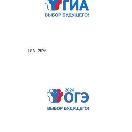
ГИА - 2026