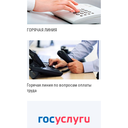
ГОРЯЧАЯ ЛИНИЯ
Горячая линия по вопросам оплаты
труда