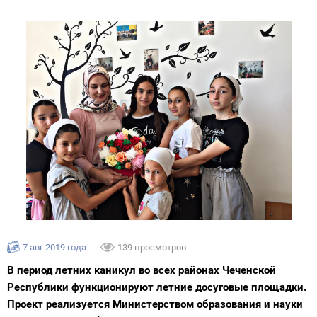
7 авг 2019 года
139 просмотров
В период летних каникул во всех районах Чеченской
Республики функционируют летние досуговые площадки.
Проект реализуется Министерством образования и науки