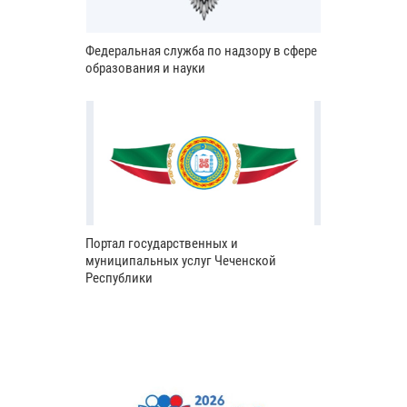
Федеральная служба по надзору в сфере
образования и науки
Портал государственных и
муниципальных услуг Чеченской
Республики