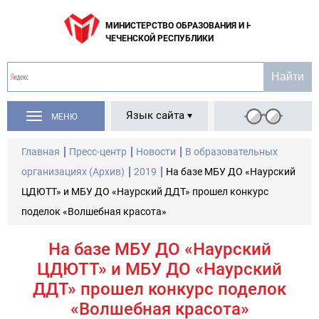
МИНИСТЕРСТВО ОБРАЗОВАНИЯ И НАУКИ
ЧЕЧЕНСКОЙ РЕСПУБЛИКИ
Язык сайта
МЕНЮ
Главная
Пресс-центр
Новости
В образовательных
организациях (Архив)
2019
На базе МБУ ДО «Наурский
ЦДЮТТ» и МБУ ДО «Наурский ДДТ» прошел конкурс
поделок «Волшебная красота»
На базе МБУ ДО «Наурский
ЦДЮТТ» и МБУ ДО «Наурский
ДДТ» прошел конкурс поделок
«Волшебная красота»