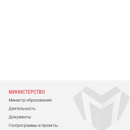
МИНИСТЕРСТВО
Министр образования
Деятельность
Документы
Госпрограммы и проекты