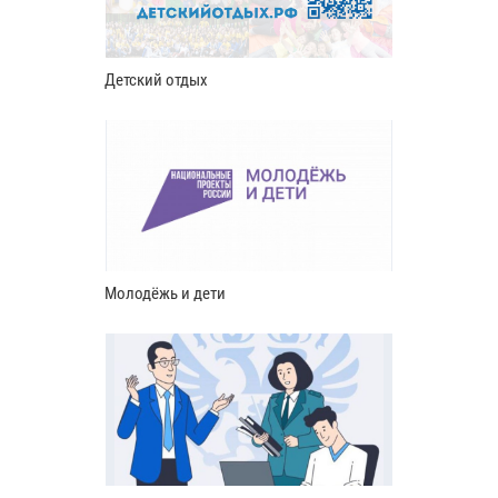
Детский отдых
Молодёжь и дети