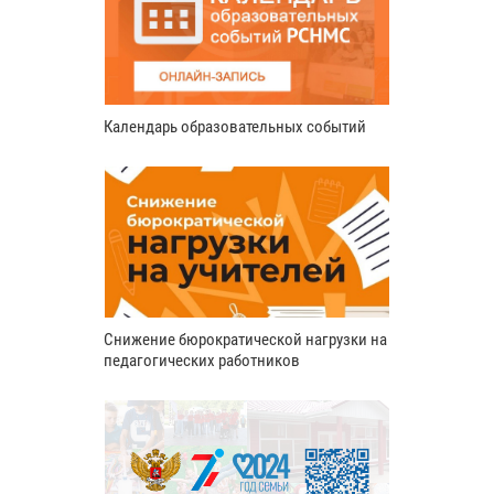
Календарь образовательных событий
Снижение бюрократической нагрузки на
педагогических работников