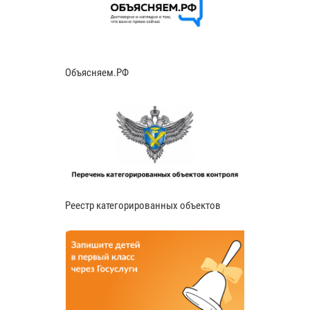
Объясняем.РФ
Реестр категорированных объектов