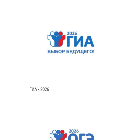
ГИА - 2026