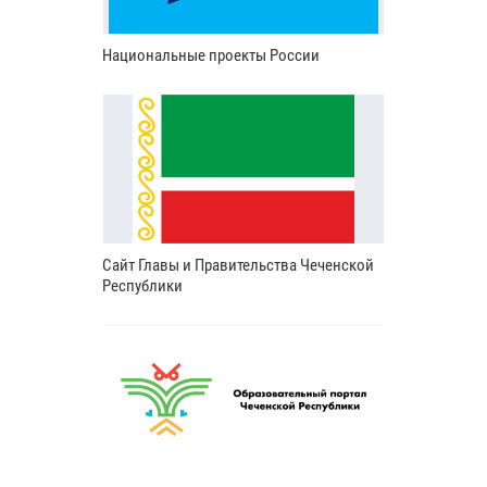
Национальные проекты России
Сайт Главы и Правительства Чеченской
Республики