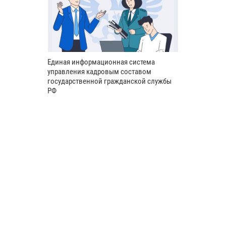
Единая информационная система
управления кадровым составом
государственной гражданской службы
РФ