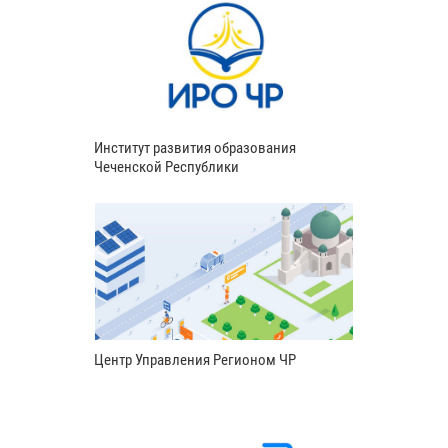
Институт развития образования
Чеченской Республики
Центр Управления Регионом ЧР