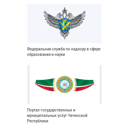
Федеральная служба по надзору в сфере
образования и науки
Портал государственных и
муниципальных услуг Чеченской
Республики