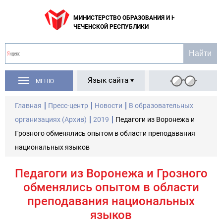
МИНИСТЕРСТВО ОБРАЗОВАНИЯ И НАУКИ
ЧЕЧЕНСКОЙ РЕСПУБЛИКИ
Язык сайта
МЕНЮ
Главная
Пресс-центр
Новости
В образовательных
организациях (Архив)
2019
Педагоги из Воронежа и
Грозного обменялись опытом в области преподавания
национальных языков
Педагоги из Воронежа и Грозного
обменялись опытом в области
преподавания национальных
языков