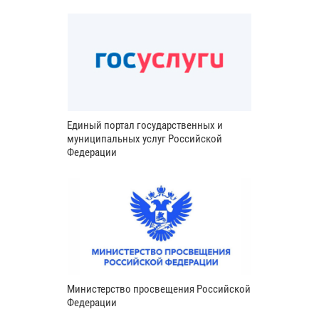
Единый портал государственных и
муниципальных услуг Российской
Федерации
Министерство просвещения Российской
Федерации