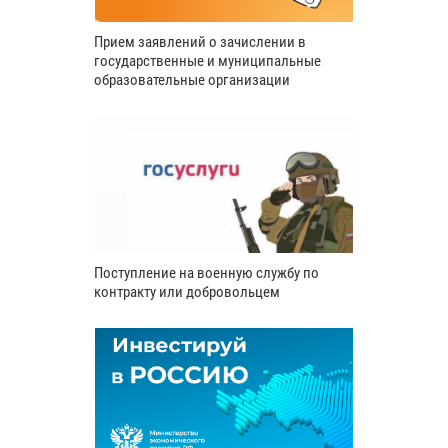
Прием заявлений о зачислении в
государственные и муниципальные
образовательные организации
Поступление на военную службу по
контракту или добровольцем