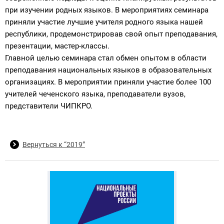
при изучении родных языков. В мероприятиях семинара
приняли участие лучшие учителя родного языка нашей
республики, продемонстрировав свой опыт преподавания,
презентации, мастер-классы.
Главной целью семинара стал обмен опытом в области
преподавания национальных языков в образовательных
организациях. В мероприятии приняли участие более 100
учителей чеченского языка, преподаватели вузов,
представители ЧИПКРО.
Вернуться к “2019”