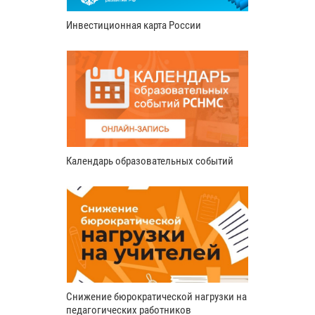
Инвестиционная карта России
Календарь образовательных событий
Снижение бюрократической нагрузки на
педагогических работников