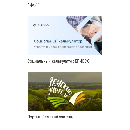
ГИА-11
Социальный калькулятор ЕГИССО
Портал "Земский учитель"