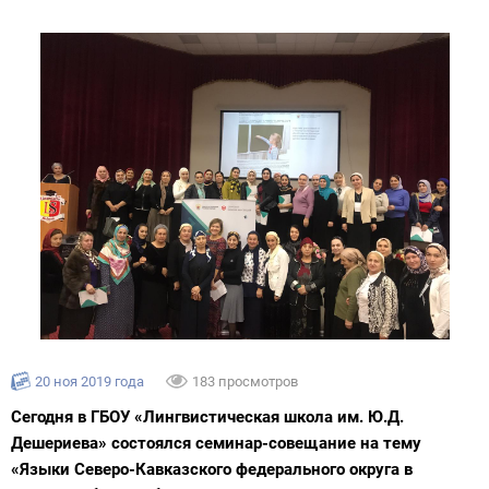
20 ноя 2019 года
183 просмотров
Сегодня в ГБОУ «Лингвистическая школа им. Ю.Д.
Дешериева» состоялся семинар-совещание на тему
«Языки Северо-Кавказского федерального округа в