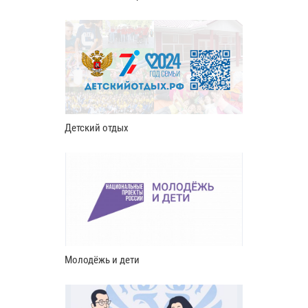
Детский отдых
Молодёжь и дети