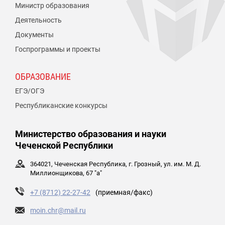
Министр образования
Деятельность
Документы
Госпрограммы и проекты
ОБРАЗОВАНИЕ
ЕГЭ/ОГЭ
Республиканские конкурсы
Министерство образования и науки
Чеченской Республики
364021, Чеченская Республика, г. Грозный, ул. им. М. Д.
Миллионщикова, 67 "а"
+7 (8712) 22-27-42
(приемная/факс)
moin.chr@mail.ru