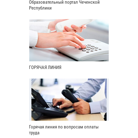
Образовательный портал Чеченской
Республики
ГОРЯЧАЯ ЛИНИЯ
Горячая линия по вопросам оплаты
труда