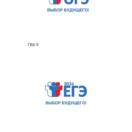
ГИА-9