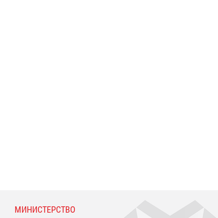
МИНИСТЕРСТВО