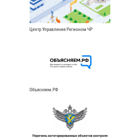
Центр Управления Регионом ЧР
Объясняем.РФ