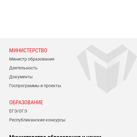
МИНИСТЕРСТВО
Министр образования
Деятельность
Документы
Госпрограммы и проекты
ОБРАЗОВАНИЕ
ЕГЭ/ОГЭ
Республиканские конкурсы