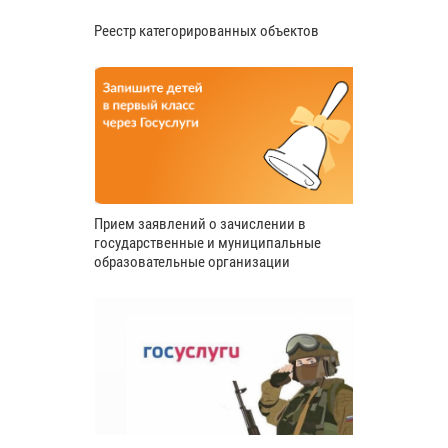
Реестр категорированных объектов
Прием заявлений о зачислении в
государственные и муниципальные
образовательные организации