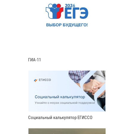
ГИА-11
Социальный калькулятор ЕГИССО