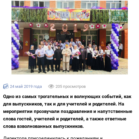
24 май 2019 года
205 просмотров
Одно из самых трогательных и волнующих событий, как
для выпускников, так и для учителей и родителей. На
мероприятии прозвучали поздравления и напутственные
слова гостей, учителей и родителей, а также ответные
слова взволнованных выпускников.
Директора присоединились к пожеланиям и