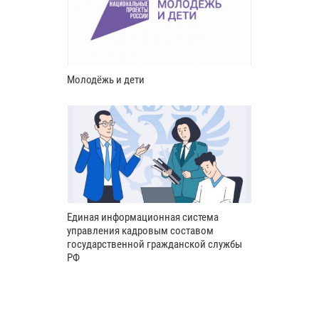
Молодёжь и дети
Единая информационная система
управления кадровым составом
государственной гражданской службы
РФ