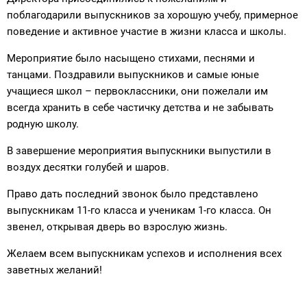
поблагодарили выпускников за хорошую учебу, примерное
поведение и активное участие в жизни класса и школы.
Мероприятие было насыщено стихами, песнями и
танцами. Поздравили выпускников и самые юные
учащиеся школ – первоклассники, они пожелали им
всегда хранить в себе частичку детства и не забывать
родную школу.
В завершение мероприятия выпускники выпустили в
воздух десятки голубей и шаров.
Право дать последний звонок было представлено
выпускникам 11-го класса и ученикам 1-го класса. Он
звенел, открывая дверь во взрослую жизнь.
Желаем всем выпускникам успехов и исполнения всех
заветных желаний!