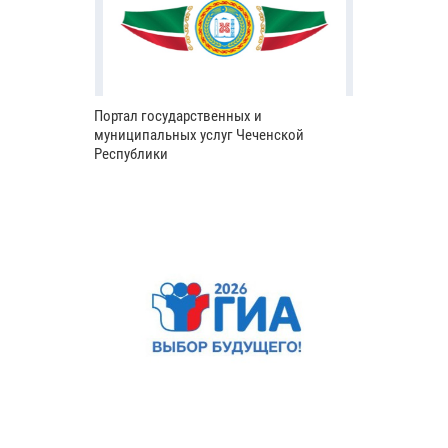
Портал государственных и
муниципальных услуг Чеченской
Республики