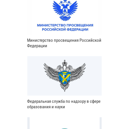
Министерство просвещения Российской
Федерации
Федеральная служба по надзору в сфере
образования и науки