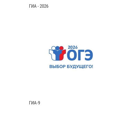
ГИА - 2026
ГИА-9