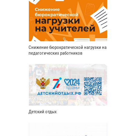
Снижение бюрократической нагрузки на
педагогических работников
Детский отдых