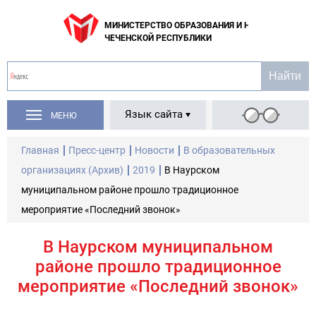
МИНИСТЕРСТВО ОБРАЗОВАНИЯ И НАУКИ
ЧЕЧЕНСКОЙ РЕСПУБЛИКИ
Язык сайта
МЕНЮ
Главная
Пресс-центр
Новости
В образовательных
организациях (Архив)
2019
В Наурском
муниципальном районе прошло традиционное
мероприятие «Последний звонок»
В Наурском муниципальном
районе прошло традиционное
мероприятие «Последний звонок»