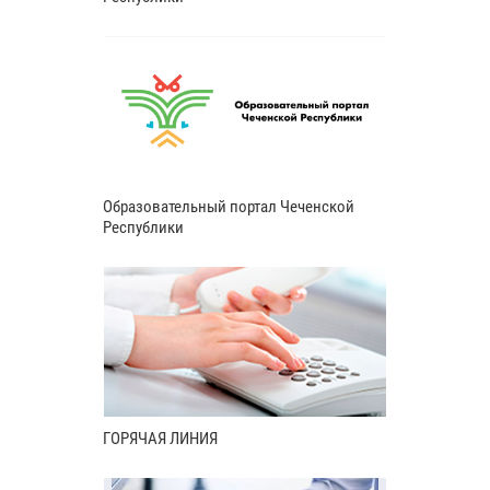
Образовательный портал Чеченской
Республики
ГОРЯЧАЯ ЛИНИЯ