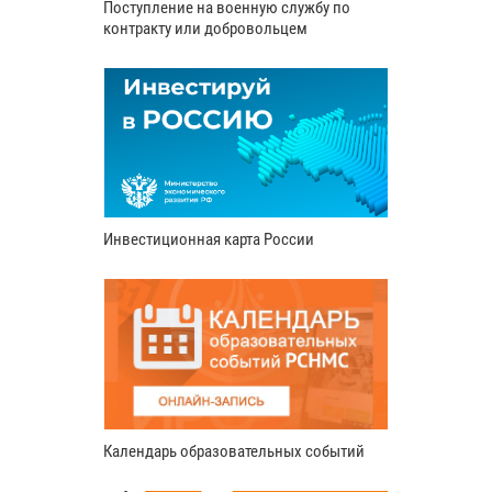
Поступление на военную службу по
контракту или добровольцем
Инвестиционная карта России
Календарь образовательных событий