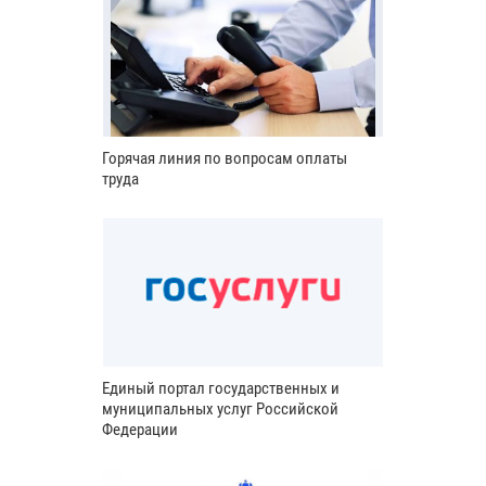
Горячая линия по вопросам оплаты
труда
Единый портал государственных и
муниципальных услуг Российской
Федерации