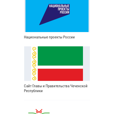
Национальные проекты России
Сайт Главы и Правительства Чеченской
Республики