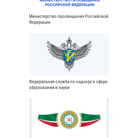
Министерство просвещения Российской
Федерации
Федеральная служба по надзору в сфере
образования и науки