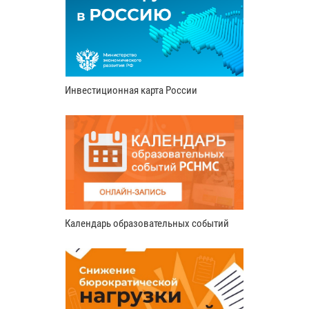
Инвестиционная карта России
Календарь образовательных событий