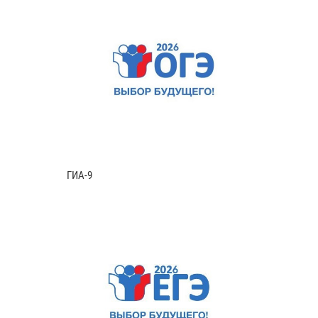
ГИА-9