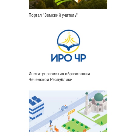
Портал "Земский учитель"
Институт развития образования
Чеченской Республики