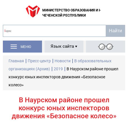
МИНИСТЕРСТВО ОБРАЗОВАНИЯ И НАУКИ
ЧЕЧЕНСКОЙ РЕСПУБЛИКИ
Язык сайта
МЕНЮ
Главная
Пресс-центр
Новости
В образовательных
организациях (Архив)
2019
В Наурском районе прошел
конкурс юных инспекторов движения «Безопасное
колесо»
В Наурском районе прошел
конкурс юных инспекторов
движения «Безопасное колесо»