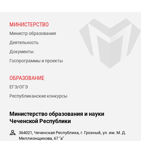
МИНИСТЕРСТВО
Министр образования
Деятельность
Документы
Госпрограммы и проекты
ОБРАЗОВАНИЕ
ЕГЭ/ОГЭ
Республиканские конкурсы
Министерство образования и науки
Чеченской Республики
364021, Чеченская Республика, г. Грозный, ул. им. М. Д.
Миллионщикова, 67 "а"