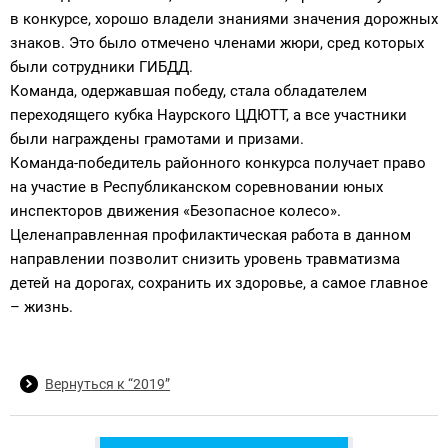
в конкурсе, хорошо владели знаниями значения дорожных
знаков. Это было отмечено членами жюри, сред которых
были сотрудники ГИБДД.
Команда, одержавшая победу, стала обладателем
переходящего кубка Наурского ЦДЮТТ, а все участники
были награждены грамотами и призами.
Команда-победитель районного конкурса получает право
на участие в Республиканском соревновании юных
инспекторов движения «Безопасное колесо».
Целенаправленная профилактическая работа в данном
направлении позволит снизить уровень травматизма
детей на дорогах, сохранить их здоровье, а самое главное
– жизнь.
Вернуться к “2019”