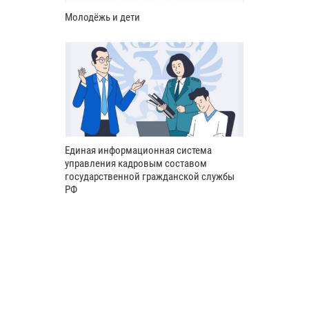
Молодёжь и дети
Единая информационная система
управления кадровым составом
государственной гражданской службы
РФ