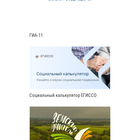
ГИА-11
Социальный калькулятор ЕГИССО