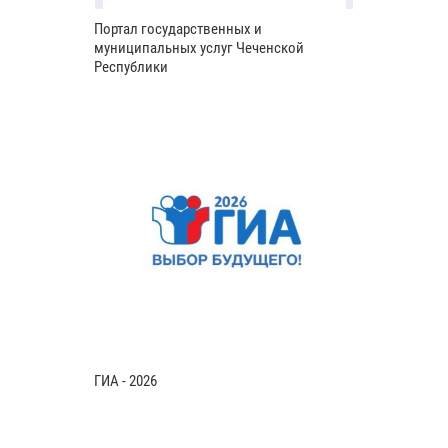
Портал государственных и
муниципальных услуг Чеченской
Республики
ГИА - 2026