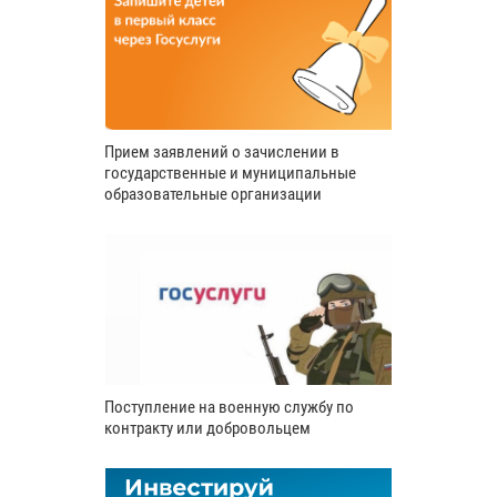
Прием заявлений о зачислении в
государственные и муниципальные
образовательные организации
Поступление на военную службу по
контракту или добровольцем