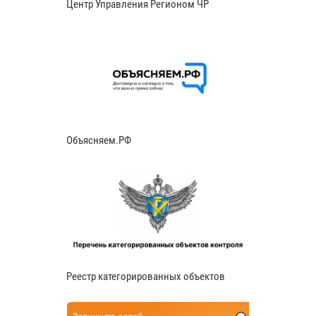
Центр Управления Регионом ЧР
Объясняем.РФ
Реестр категорированных объектов