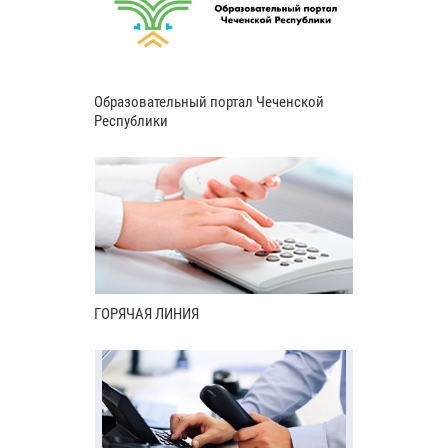
Образовательный портал Чеченской
Республики
ГОРЯЧАЯ ЛИНИЯ