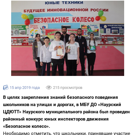
15 апр 2019 года
215 просмотров
В целях закрепления знаний безопасного поведения
школьников на улицах и дорогах, в МБУ ДО «Наурский
ЦДЮТТ» Наурского муниципального района был проведен
районный конкурс юных инспекторов движения
«Безопасное колесо».
Необходимо отметить, что школьники, принявшие участие