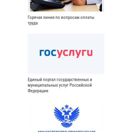
Горячая линия по вопросам оплаты
труда
Единый портал государственных и
муниципальных услуг Российской
Федерации