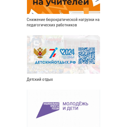
Снижение бюрократической нагрузки на
педагогических работников
Детский отдых