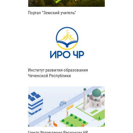
Портал "Земский учитель"
Институт развития образования
Чеченской Республики
Центр Управления Регионом ЧР