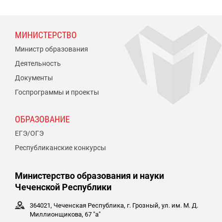
МИНИСТЕРСТВО
Министр образования
Деятельность
Документы
Госпрограммы и проекты
ОБРАЗОВАНИЕ
ЕГЭ/ОГЭ
Республиканские конкурсы
Министерство образования и науки
Чеченской Республики
364021, Чеченская Республика, г. Грозный, ул. им. М. Д.
Миллионщикова, 67 "а"