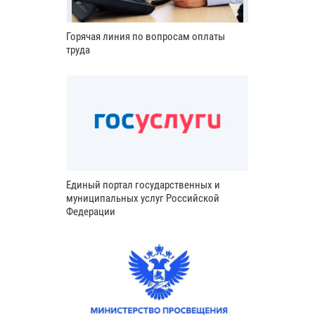
Горячая линия по вопросам оплаты
труда
Единый портал государственных и
муниципальных услуг Российской
Федерации