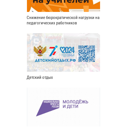
Снижение бюрократической нагрузки на
педагогических работников
Детский отдых