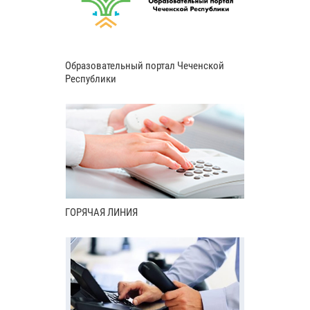
Образовательный портал Чеченской
Республики
ГОРЯЧАЯ ЛИНИЯ