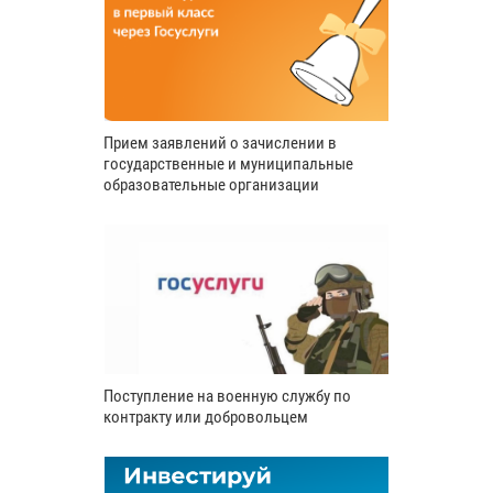
Прием заявлений о зачислении в
государственные и муниципальные
образовательные организации
Поступление на военную службу по
контракту или добровольцем