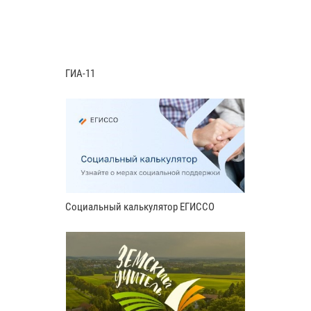
ГИА-11
Социальный калькулятор ЕГИССО