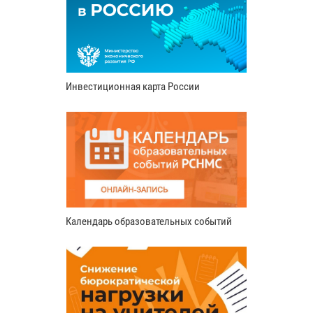
Инвестиционная карта России
Календарь образовательных событий