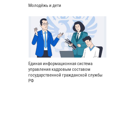
Молодёжь и дети
Единая информационная система
управления кадровым составом
государственной гражданской службы
РФ