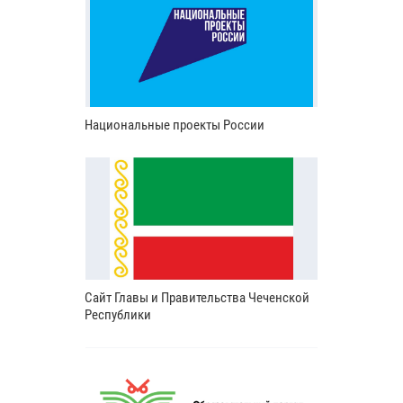
Национальные проекты России
Сайт Главы и Правительства Чеченской
Республики