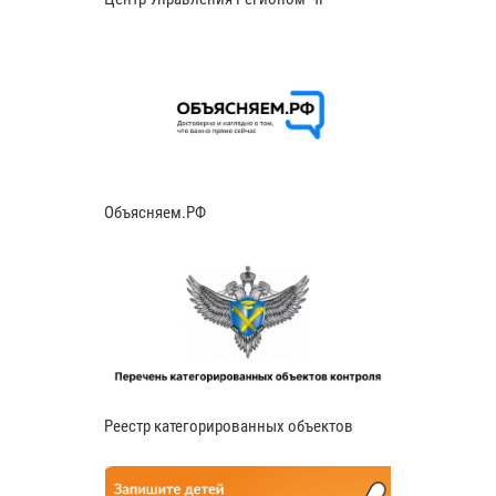
Объясняем.РФ
Реестр категорированных объектов