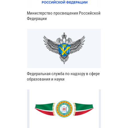
Министерство просвещения Российской
Федерации
Федеральная служба по надзору в сфере
образования и науки