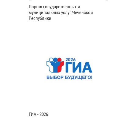
Портал государственных и
муниципальных услуг Чеченской
Республики
ГИА - 2026