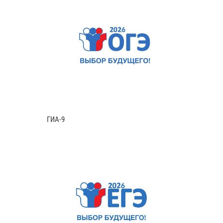
ГИА-9