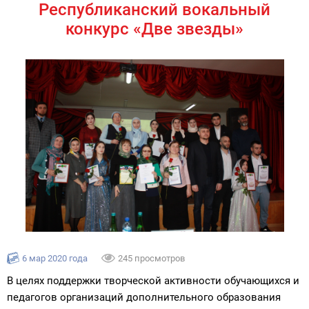
Республиканский вокальный
конкурс «Две звезды»
6 мар 2020 года
245 просмотров
В целях поддержки творческой активности обучающихся и
педагогов организаций дополнительного образования