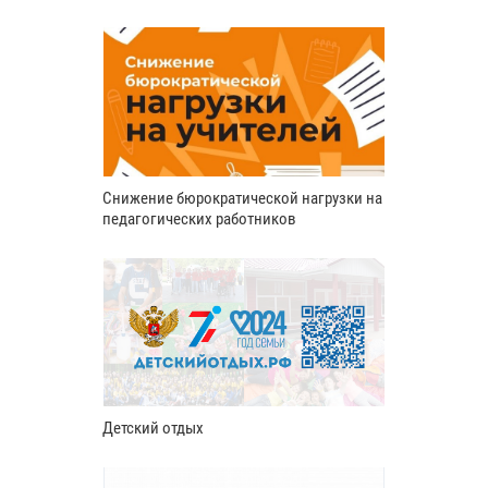
Снижение бюрократической нагрузки на
педагогических работников
Детский отдых