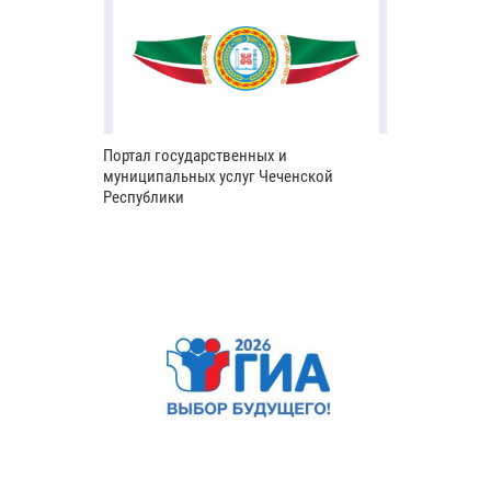
Портал государственных и
муниципальных услуг Чеченской
Республики