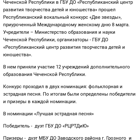
Чеченской Республики в ГБУ ДО «Республиканский центр
развития творчества детей и юношества» прошел
Республиканский вокальный конкурс «Две звезды»,
приуроченный Международному женскому дню 8 марта.
Учредители – Министерство образования и науки
Чеченской Республики, организаторы - ГБУ ДО
«Республиканский центр развития творчества детей и
юношества».
В нем приняли участие 12 учреждений дополнительного
образования Чеченской Республики.
Конкурс проходил в двух номинация: фольклорная и
эстрадная песня. По итогам были определены победители
и призеры в каждой номинации.
В номинации «Лучшая эстрадная песня»
Победитель - дуэт ГБУ ДО «РЦРТДиЮ»
Призеры - дуэт МБУ ДО Заводского района г. Грозного и