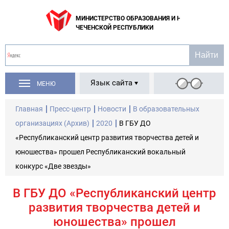
МИНИСТЕРСТВО ОБРАЗОВАНИЯ И НАУКИ
ЧЕЧЕНСКОЙ РЕСПУБЛИКИ
Язык сайта
МЕНЮ
Главная
Пресс-центр
Новости
В образовательных
организациях (Архив)
2020
В ГБУ ДО
«Республиканский центр развития творчества детей и
юношества» прошел Республиканский вокальный
конкурс «Две звезды»
В ГБУ ДО «Республиканский центр
развития творчества детей и
юношества» прошел