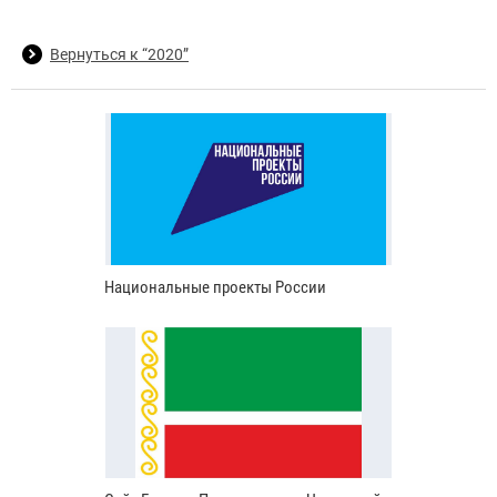
Вернуться к “2020”
Национальные проекты России