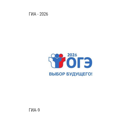
ГИА - 2026
ГИА-9