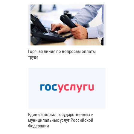
Горячая линия по вопросам оплаты
труда
Единый портал государственных и
муниципальных услуг Российской
Федерации