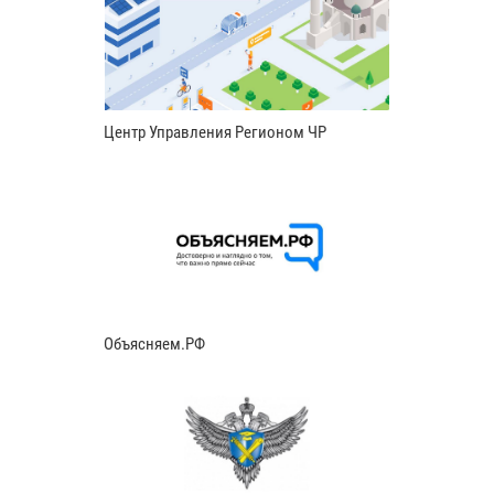
Центр Управления Регионом ЧР
Объясняем.РФ