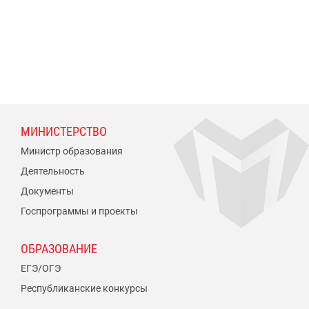
МИНИСТЕРСТВО
Министр образования
Деятельность
Документы
Госпрограммы и проекты
ОБРАЗОВАНИЕ
ЕГЭ/ОГЭ
Республиканские конкурсы