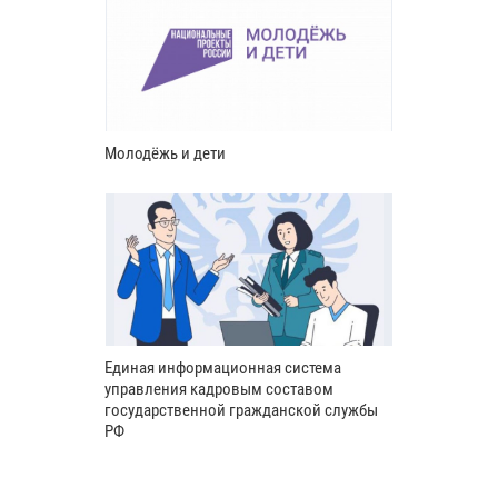
Молодёжь и дети
Единая информационная система
управления кадровым составом
государственной гражданской службы
РФ