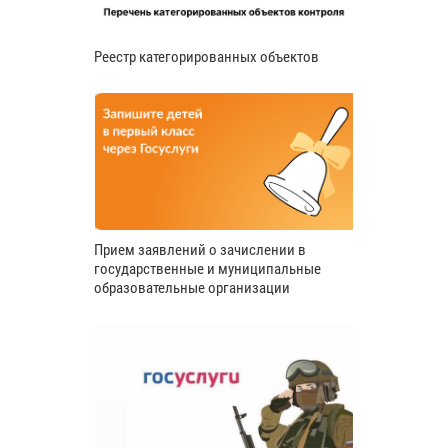
Реестр категорированных объектов
Прием заявлений о зачислении в
государственные и муниципальные
образовательные организации