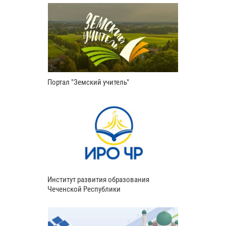
Портал "Земский учитель"
Институт развития образования
Чеченской Республики