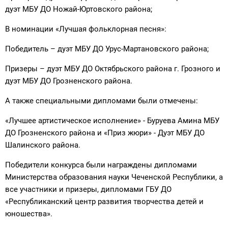
дуэт МБУ ДО Ножай-Юртовского района;
В номинации «Лучшая фольклорная песня»:
Победитель – дуэт МБУ ДО Урус-Мартановского района;
Призеры – дуэт МБУ ДО Октябрьского района г. Грозного и
дуэт МБУ ДО Грозненского района.
А также специальными дипломами были отмечены:
«Лучшее артистическое исполнение» - Буруева Амина МБУ
ДО Грозненского района и «Приз жюри» - Дуэт МБУ ДО
Шалинского района.
Победители конкурса были награждены дипломами
Министерства образования науки Чеченской Республики, а
все участники и призеры, дипломами ГБУ ДО
«Республиканский центр развития творчества детей и
юношества».