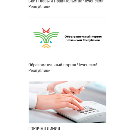
Сайт Главы и Правительства Чеченской
Республики
Образовательный портал Чеченской
Республики
ГОРЯЧАЯ ЛИНИЯ