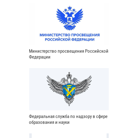
Министерство просвещения Российской
Федерации
Федеральная служба по надзору в сфере
образования и науки