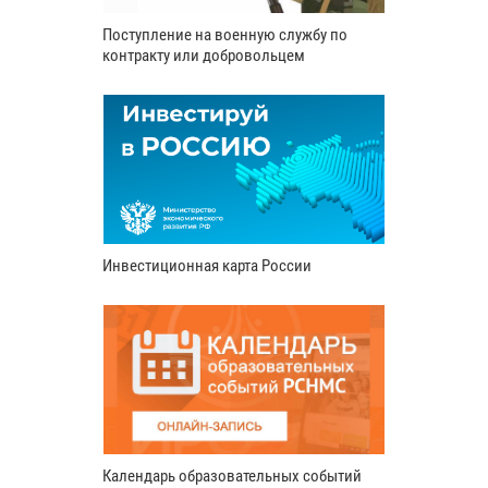
Поступление на военную службу по
контракту или добровольцем
Инвестиционная карта России
Календарь образовательных событий