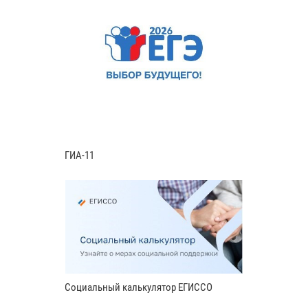
ГИА-11
Социальный калькулятор ЕГИССО