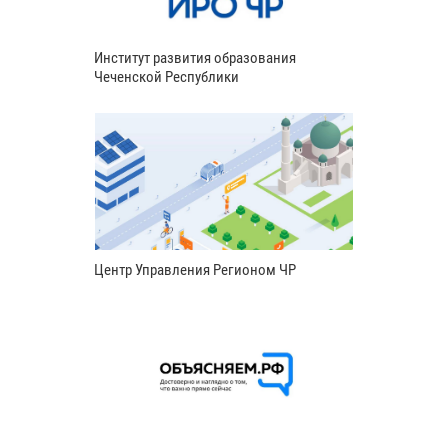
Институт развития образования
Чеченской Республики
Центр Управления Регионом ЧР