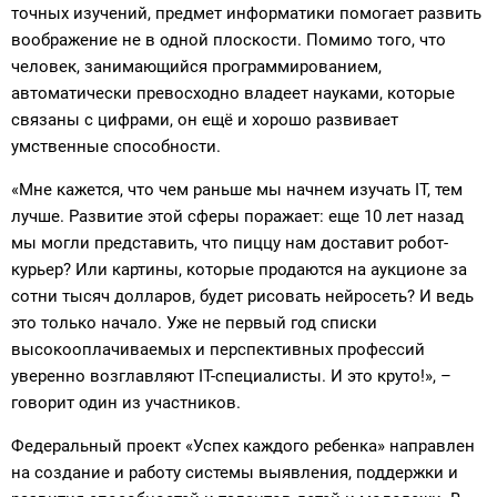
точных изучений, предмет информатики помогает развить
воображение не в одной плоскости. Помимо того, что
человек, занимающийся программированием,
автоматически превосходно владеет науками, которые
связаны с цифрами, он ещё и хорошо развивает
умственные способности.
«Мне кажется, что чем раньше мы начнем изучать IT, тем
лучше. Развитие этой сферы поражает: еще 10 лет назад
мы могли представить, что пиццу нам доставит робот-
курьер? Или картины, которые продаются на аукционе за
сотни тысяч долларов, будет рисовать нейросеть? И ведь
это только начало. Уже не первый год списки
высокооплачиваемых и перспективных профессий
уверенно возглавляют IT-специалисты. И это круто!», –
говорит один из участников.
Федеральный проект «Успех каждого ребенка» направлен
на создание и работу системы выявления, поддержки и