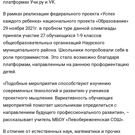
платформах Учи.ру и VK.
В рамках реализации федерального проекта «Успех
каждого ребенка» национального проекта «Образование»
29 ноября 2021г. в пробном туре данной олимпиады
приняли участие 27 обучающихся 1-9 классов
общеобразовательных организаций Наурского
муниципального района. Школьники попробовали себя в
роли программистов. Это стало возможно благодаря
платформам, направленным на раннюю профориентацию
детей.
«Подобные мероприятия способствуют изучению
современных технологий и развитию у учеников
проектного мышления. Вариативность обучающих
мероприятий помогает школьникам определиться с
направлением будущего профессионального развития», –
рассказывает учитель МБОУ «Левобережненская СОШ».
В отличие от естественных наук, математики и прочих