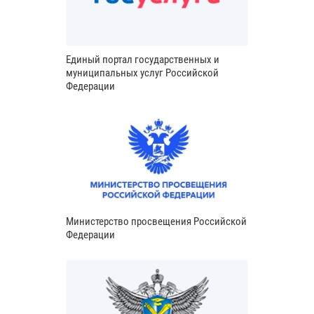
Единый портал государственных и
муниципальных услуг Российской
Федерации
Министерство просвещения Российской
Федерации