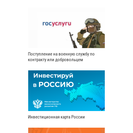
Поступление на военную службу по
контракту или добровольцем
Инвестиционная карта России