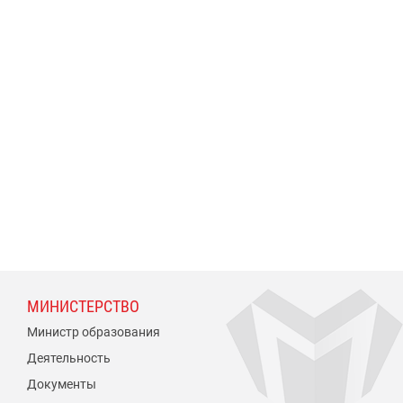
МИНИСТЕРСТВО
Министр образования
Деятельность
Документы