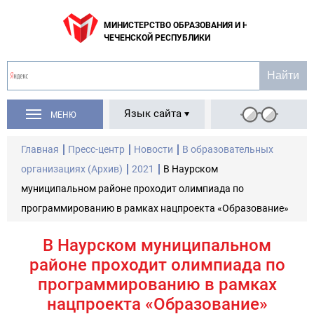
МИНИСТЕРСТВО ОБРАЗОВАНИЯ И НАУКИ
ЧЕЧЕНСКОЙ РЕСПУБЛИКИ
Язык сайта
МЕНЮ
Главная
Пресс-центр
Новости
В образовательных
организациях (Архив)
2021
В Наурском
муниципальном районе проходит олимпиада по
программированию в рамках нацпроекта «Образование»
В Наурском муниципальном
районе проходит олимпиада по
программированию в рамках
нацпроекта «Образование»