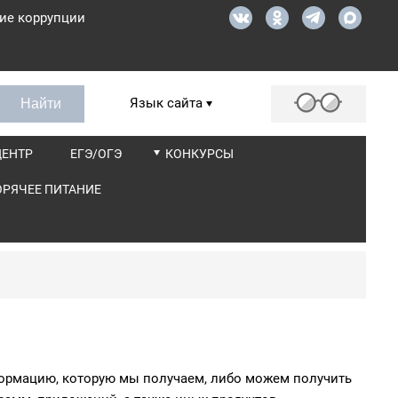
ие коррупции
Язык сайта
ЦЕНТР
ЕГЭ/ОГЭ
КОНКУРСЫ
ОРЯЧЕЕ ПИТАНИЕ
ормацию, которую мы получаем, либо можем получить