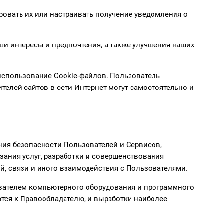
ировать их или настраивать получение уведомления о
и интересы и предпочтения, а также улучшения наших
 использование Cookie-файлов. Пользователь
телей сайтов в сети Интернет могут самостоятельно и
ния безопасности Пользователей и Сервисов,
зания услуг, разработки и совершенствования
й, связи и иного взаимодействия с Пользователями.
ователем компьютерного оборудования и программного
тся к Правообладателю, и выработки наиболее