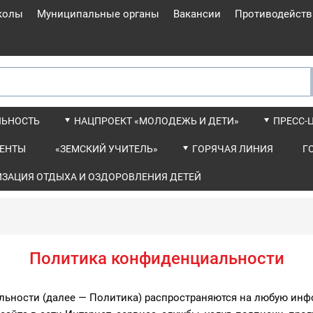
колы
Муниципальные органы
Вакансии
Противодейств
ЛЬНОСТЬ
НАЦПРОЕКТ «МОЛОДЕЖЬ И ДЕТИ»
ПРЕСС-
ЕНТЫ
«ЗЕМСКИЙ УЧИТЕЛЬ»
ГОРЯЧАЯ ЛИНИЯ
Г
ИЗАЦИЯ ОТДЫХА И ОЗДОРОВЛЕНИЯ ДЕТЕЙ
Политика конфиденциальности
льности (далее — Политика) распространяются на любую инф