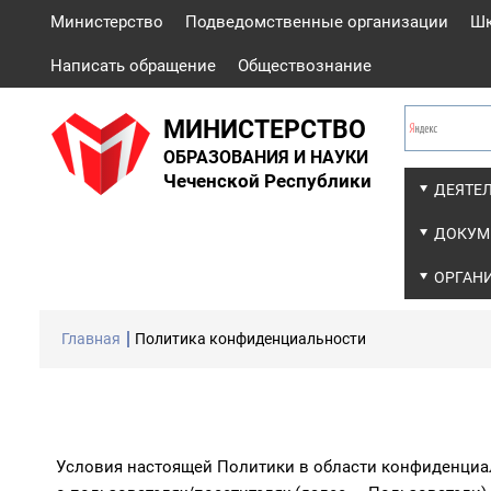
Министерство
Подведомственные организации
Ш
Написать обращение
Обществознание
МИНИСТЕРСТВО
ОБРАЗОВАНИЯ И НАУКИ
Чеченской Республики
ДЕЯТЕ
ДОКУМ
ОРГАН
Главная
Политика конфиденциальности
Условия настоящей Политики в области конфиденциа