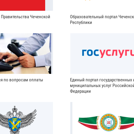
и Правительства Чеченской
Образовательный портал Чеченс
Республики
ия по вопросам оплаты
Единый портал государственных 
муниципальных услуг Российско
Федерации