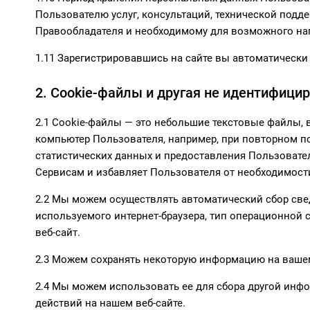
Пользователю услуг, консультаций, технической под
Правообладателя и необходимому для возможного на
1.11 Зарегистрировавшись на сайте вы автоматически
2. Cookie-файлы и другая не идентифиц
2.1 Cookie-файлы — это небольшие текстовые файлы,
компьютер Пользователя, например, при повторном п
статистических данных и предоставления Пользоват
Сервисам и избавляет Пользователя от необходимост
2.2 Мы можем осуществлять автоматический сбор све
используемого интернет-браузера, тип операционной 
веб-сайт.
2.3 Можем сохранять некоторую информацию на вашем
2.4 Мы можем использовать ее для сбора другой инфо
действий на нашем веб-сайте.