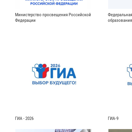
Министерство просвещения Российской
Федеральная
Федерации
образования
ГИА - 2026
ГИА-9