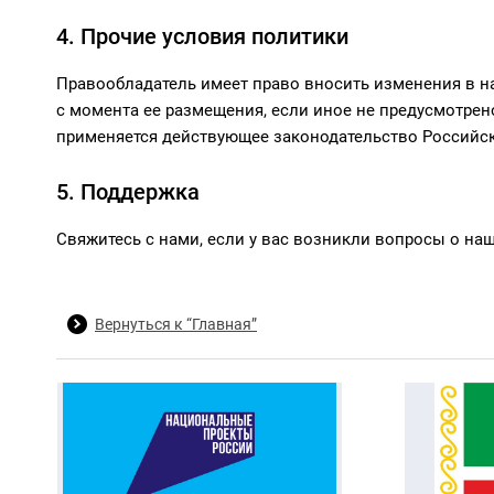
4. Прочие условия политики
Правообладатель имеет право вносить изменения в н
с момента ее размещения, если иное не предусмотре
применяется действующее законодательство Российс
5. Поддержка
Свяжитесь с нами, если у вас возникли вопросы о на
Вернуться к “Главная”