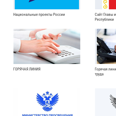
Национальные проекты России
Сайт Главы 
Республики
ГОРЯЧАЯ ЛИНИЯ
Горячая лин
труда