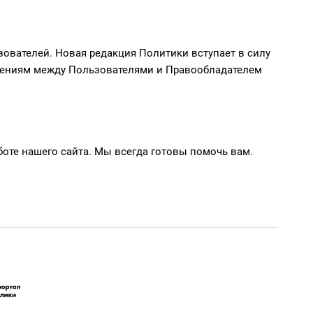
ователей. Новая редакция Политики вступает в силу
ошениям между Пользователями и Правообладателем
оте нашего сайта. Мы всегда готовы помочь вам.