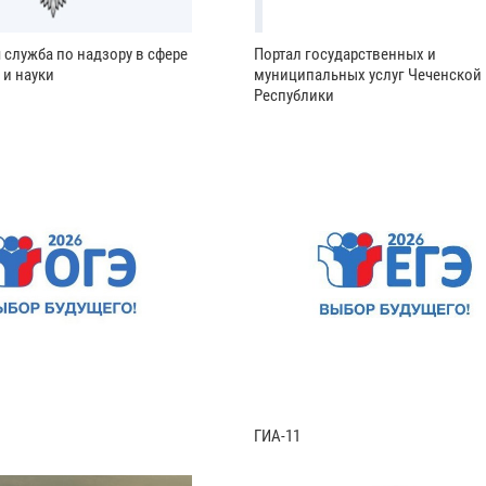
 служба по надзору в сфере
Портал государственных и
 и науки
муниципальных услуг Чеченской
Республики
ГИА-11