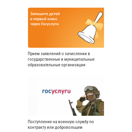
Прием заявлений о зачислении в
государственные и муниципальные
образовательные организации
Поступление на военную службу по
контракту или добровольцем