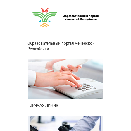
Образовательный портал Чеченской
Республики
ГОРЯЧАЯ ЛИНИЯ