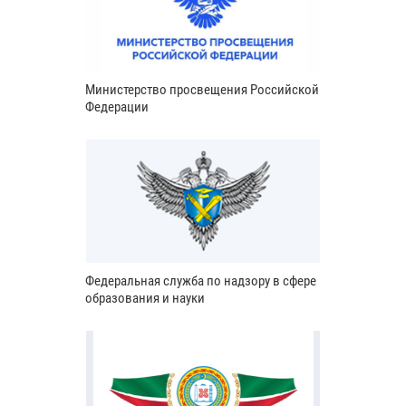
Министерство просвещения Российской
Федерации
Федеральная служба по надзору в сфере
образования и науки