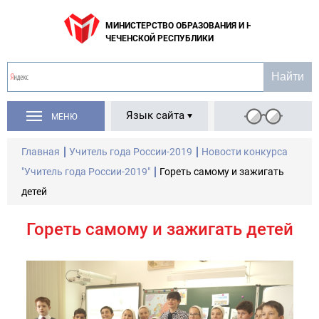
МИНИСТЕРСТВО ОБРАЗОВАНИЯ И НАУКИ
ЧЕЧЕНСКОЙ РЕСПУБЛИКИ
Язык сайта
МЕНЮ
Главная
Учитель года России-2019
Новости конкурса
"Учитель года России-2019"
Гореть самому и зажигать
детей
Гореть самому и зажигать детей