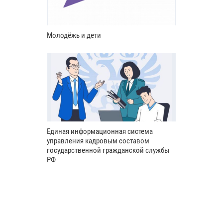
Молодёжь и дети
Единая информационная система
управления кадровым составом
государственной гражданской службы
РФ