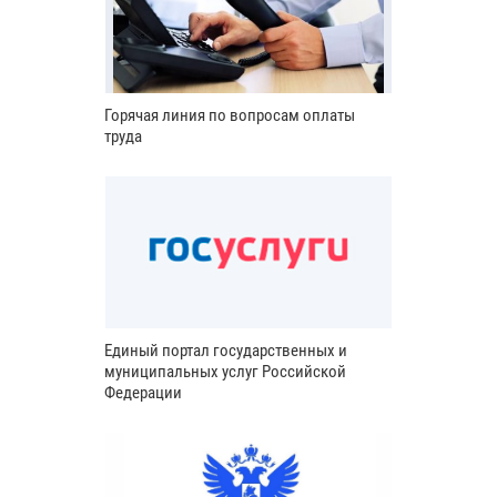
Горячая линия по вопросам оплаты
труда
Единый портал государственных и
муниципальных услуг Российской
Федерации