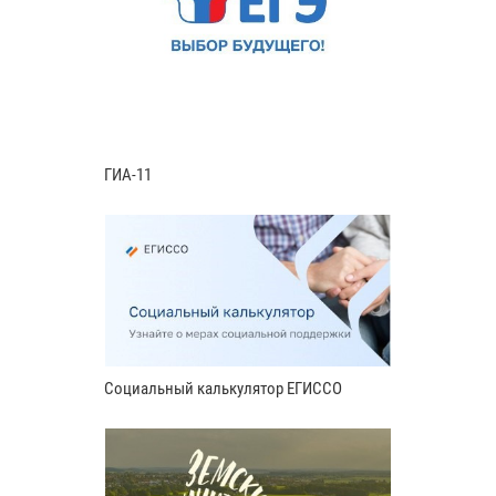
ГИА-11
Социальный калькулятор ЕГИССО