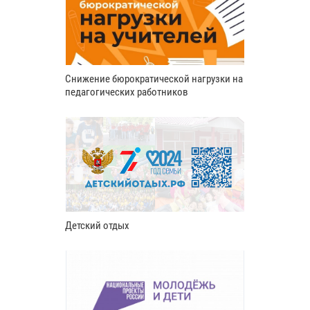
Снижение бюрократической нагрузки на
педагогических работников
Детский отдых