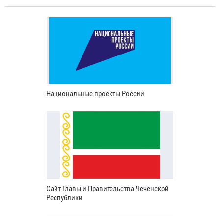
Национальные проекты России
Сайт Главы и Правительства Чеченской
Республики