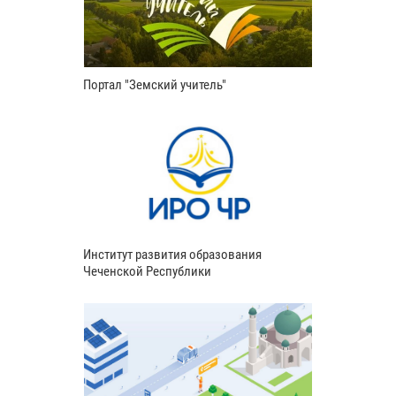
Портал "Земский учитель"
Институт развития образования
Чеченской Республики