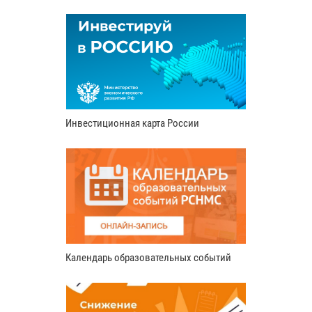
Инвестиционная карта России
Календарь образовательных событий