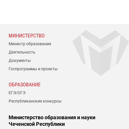
МИНИСТЕРСТВО
Министр образования
Деятельность
Документы
Госпрограммы и проекты
ОБРАЗОВАНИЕ
ЕГЭ/ОГЭ
Республиканские конкурсы
Министерство образования и науки
Чеченской Республики