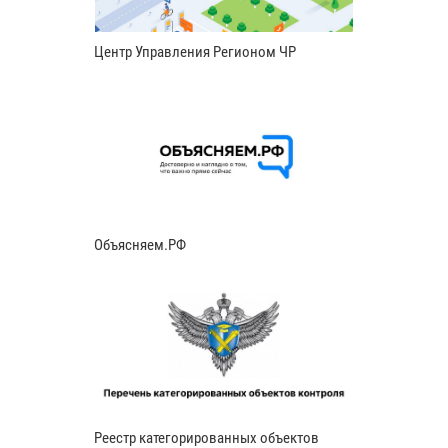
Центр Управления Регионом ЧР
Объясняем.РФ
Реестр категорированных объектов