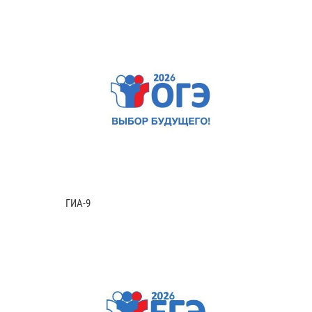
ГИА-9