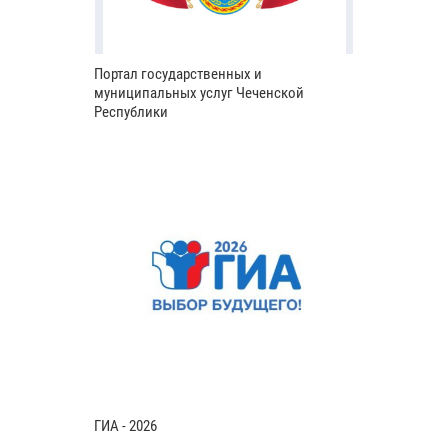
Портал государственных и
муниципальных услуг Чеченской
Республики
ГИА - 2026