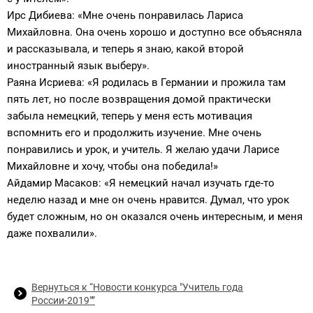
Ирс Дибиева: «Мне очень понравилась Лариса
Михайловна. Она очень хорошо и доступно все объясняла
и рассказывала, и теперь я знаю, какой второй
иностранный язык выберу».
Раяна Исриева: «Я родилась в Германии и прожила там
пять лет, но после возвращения домой практически
забыла немецкий, теперь у меня есть мотивация
вспомнить его и продолжить изучение. Мне очень
понравились и урок, и учитель. Я желаю удачи Ларисе
Михайловне и хочу, чтобы она победила!»
Айдамир Масаков: «Я немецкий начал изучать где-то
неделю назад и мне он очень нравится. Думал, что урок
будет сложным, но он оказался очень интересным, и меня
даже похвалили».
Вернуться к “Новости конкурса "Учитель года
России-2019"”