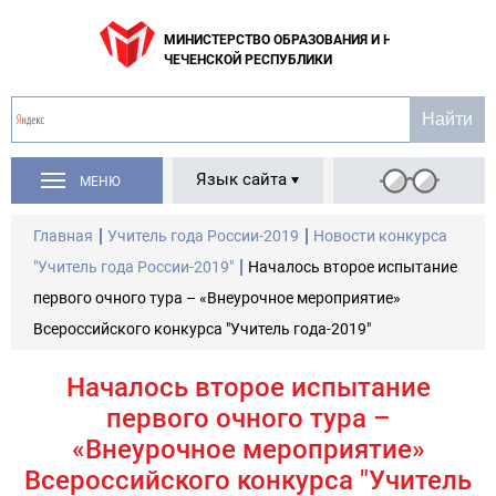
МИНИСТЕРСТВО ОБРАЗОВАНИЯ И НАУКИ
ЧЕЧЕНСКОЙ РЕСПУБЛИКИ
Язык сайта
МЕНЮ
Главная
Учитель года России-2019
Новости конкурса
"Учитель года России-2019"
Началось второе испытание
первого очного тура – «Внеурочное мероприятие»
Всероссийского конкурса "Учитель года-2019"
Началось второе испытание
первого очного тура –
«Внеурочное мероприятие»
Всероссийского конкурса "Учитель