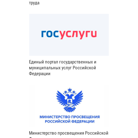
труда
Единый портал государственных и
муниципальных услуг Российской
Федерации
Министерство просвещения Российской