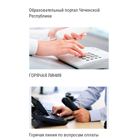
Образовательный портал Чеченской
Республики
ГОРЯЧАЯ ЛИНИЯ
Горячая линия по вопросам оплаты