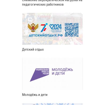
педагогических работников
Детский отдых
Молодёжь и дети