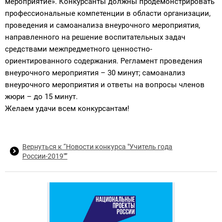
мероприятие». Конкурсанты должны продемонстрировать
профессиональные компетенции в области организации,
проведения и самоанализа внеурочного мероприятия,
направленного на решение воспитательных задач
средствами межпредметного ценностно-
ориентированного содержания. Регламент проведения
внеурочного мероприятия – 30 минут; самоанализ
внеурочного мероприятия и ответы на вопросы членов
жюри – до 15 минут.
Желаем удачи всем конкурсантам!
Вернуться к “Новости конкурса "Учитель года
России-2019"”