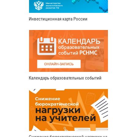
Инвестиционная карта России
Календарь образовательных событий
Снижение бюрократической нагрузки на