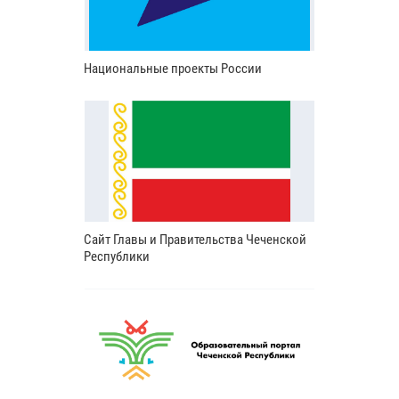
Национальные проекты России
Сайт Главы и Правительства Чеченской
Республики