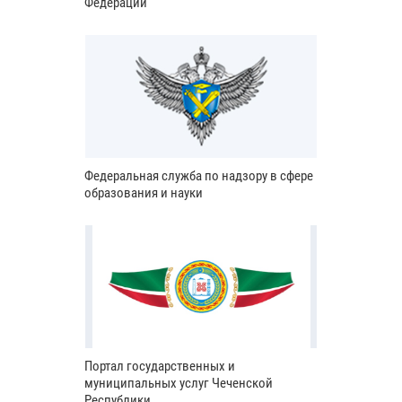
Федерации
Федеральная служба по надзору в сфере
образования и науки
Портал государственных и
муниципальных услуг Чеченской
Республики