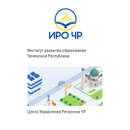
Институт развития образования
Чеченской Республики
Центр Управления Регионом ЧР