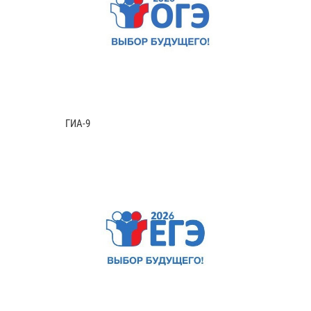
ГИА-9