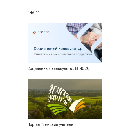
ГИА-11
Социальный калькулятор ЕГИССО
Портал "Земский учитель"