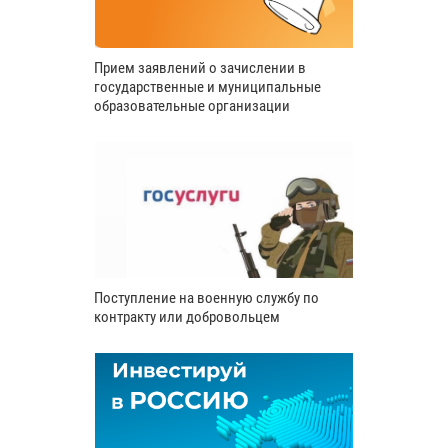
Прием заявлений о зачислении в
государственные и муниципальные
образовательные организации
Поступление на военную службу по
контракту или добровольцем