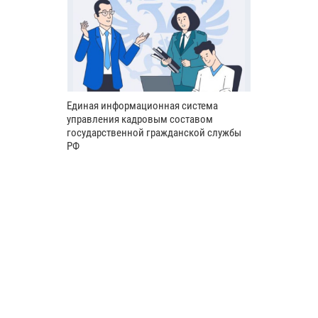
Единая информационная система
управления кадровым составом
государственной гражданской службы
РФ