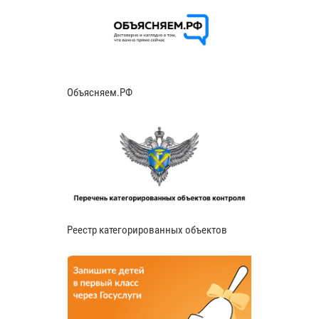
Объясняем.РФ
Реестр категорированных объектов