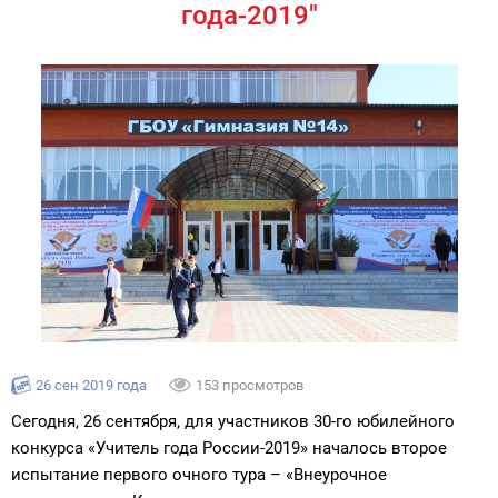
года-2019"
26 сен 2019 года
153 просмотров
Сегодня, 26 сентября, для участников 30-го юбилейного
конкурса «Учитель года России-2019» началось второе
испытание первого очного тура – «Внеурочное