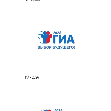
ГИА - 2026