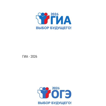
ГИА - 2026