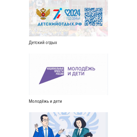
Детский отдых
Молодёжь и дети