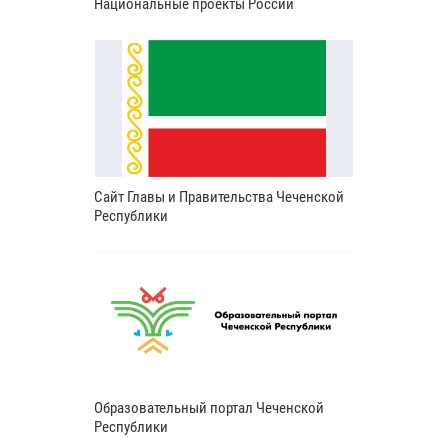
Национальные проекты России
Сайт Главы и Правительства Чеченской
Республики
Образовательный портал Чеченской
Республики