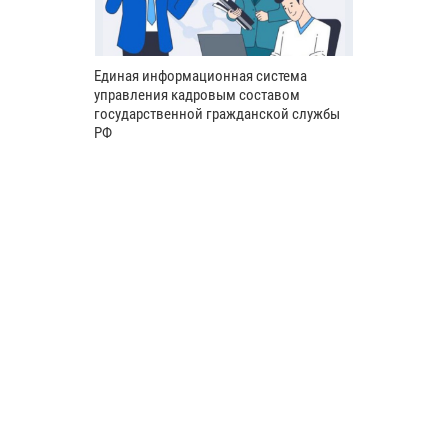
Единая информационная система
управления кадровым составом
государственной гражданской службы
РФ