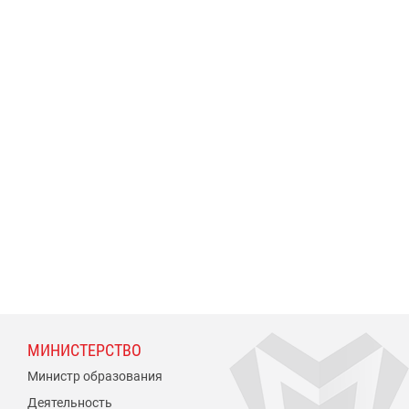
МИНИСТЕРСТВО
Министр образования
Деятельность