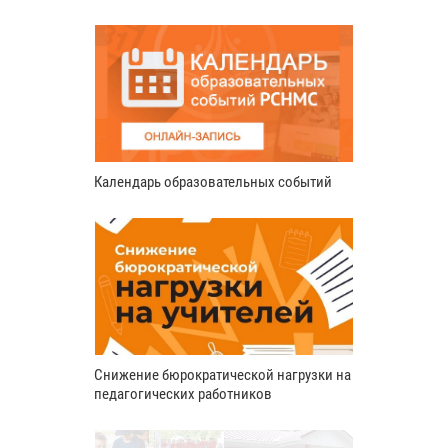
Календарь образовательных событий
Снижение бюрократической нагрузки на
педагогических работников