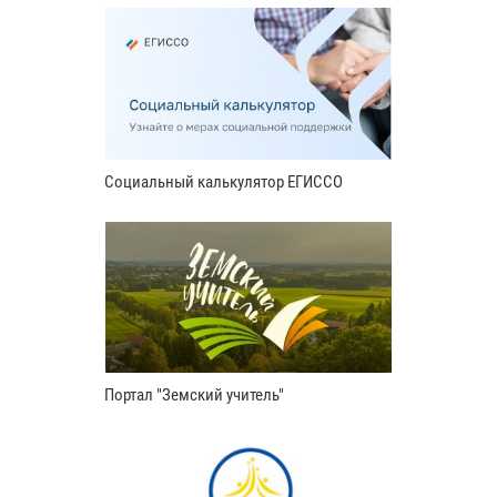
Социальный калькулятор ЕГИССО
Портал "Земский учитель"