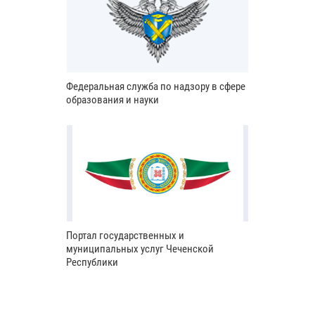
Федеральная служба по надзору в сфере
образования и науки
Портал государственных и
муниципальных услуг Чеченской
Республики