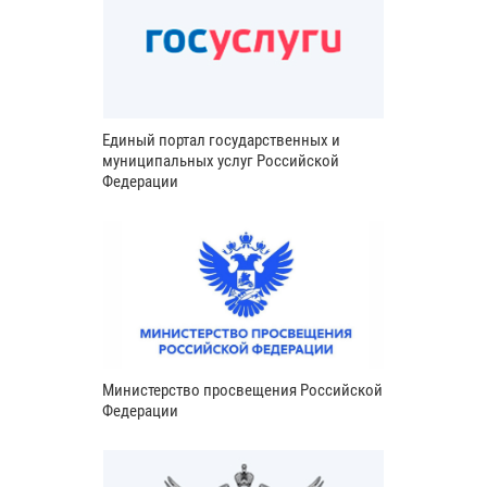
Единый портал государственных и
муниципальных услуг Российской
Федерации
Министерство просвещения Российской
Федерации