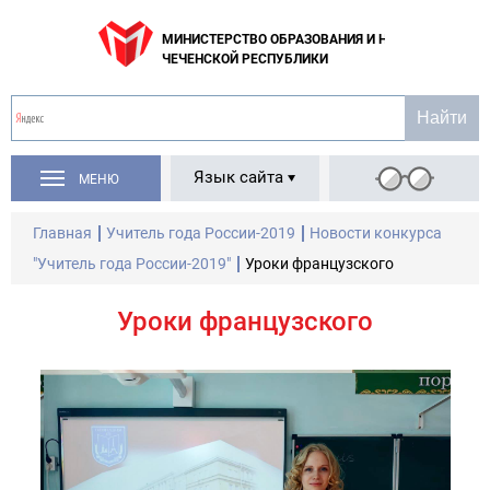
МИНИСТЕРСТВО ОБРАЗОВАНИЯ И НАУКИ
ЧЕЧЕНСКОЙ РЕСПУБЛИКИ
Язык сайта
МЕНЮ
Главная
Учитель года России-2019
Новости конкурса
"Учитель года России-2019"
Уроки французского
Уроки французского