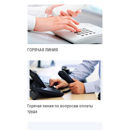
ГОРЯЧАЯ ЛИНИЯ
Горячая линия по вопросам оплаты
труда