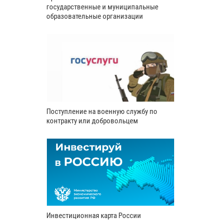
государственные и муниципальные
образовательные организации
Поступление на военную службу по
контракту или добровольцем
Инвестиционная карта России