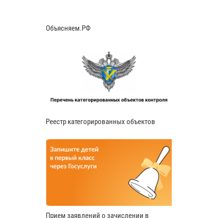
Объясняем.РФ
Реестр категорированных объектов
Прием заявлений о зачислении в