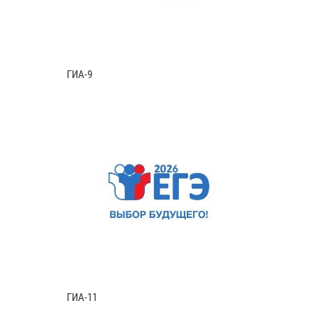
ГИА-9
ГИА-11